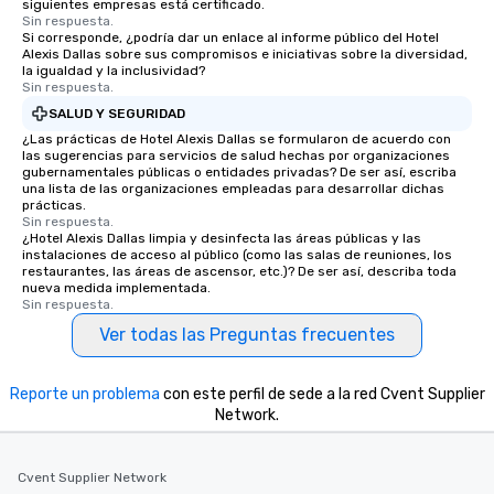
siguientes empresas está certificado.
Sin respuesta.
Si corresponde, ¿podría dar un enlace al informe público del Hotel
Alexis Dallas sobre sus compromisos e iniciativas sobre la diversidad,
la igualdad y la inclusividad?
Sin respuesta.
SALUD Y SEGURIDAD
¿Las prácticas de Hotel Alexis Dallas se formularon de acuerdo con
las sugerencias para servicios de salud hechas por organizaciones
gubernamentales públicas o entidades privadas? De ser así, escriba
una lista de las organizaciones empleadas para desarrollar dichas
prácticas.
Sin respuesta.
¿Hotel Alexis Dallas limpia y desinfecta las áreas públicas y las
instalaciones de acceso al público (como las salas de reuniones, los
restaurantes, las áreas de ascensor, etc.)? De ser así, describa toda
nueva medida implementada.
Sin respuesta.
Ver todas las Preguntas frecuentes
Reporte un problema
con este perfil de sede a la red Cvent Supplier
Network.
Cvent Supplier Network