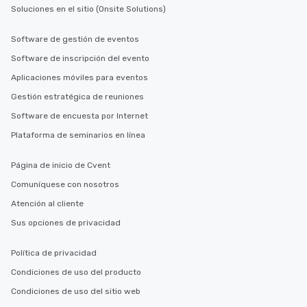
Soluciones en el sitio (Onsite Solutions)
Software de gestión de eventos
Software de inscripción del evento
Aplicaciones móviles para eventos
Gestión estratégica de reuniones
Software de encuesta por Internet
Plataforma de seminarios en línea
Página de inicio de Cvent
Comuníquese con nosotros
Atención al cliente
Sus opciones de privacidad
Política de privacidad
Condiciones de uso del producto
Condiciones de uso del sitio web