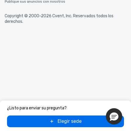
Publique sus anuncios con nosotros
Copyright © 2000-2026 Cvent, Inc. Reservados todos los
derechos.
¿Listo para enviar su pregunta?
Elegir sede