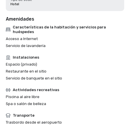
Hotel
Amenidades
Características de la habitación y servicios para
huéspedes
Acceso a Internet
Servicio de lavandería
Instalaciones
Espacio (privado)
Restaurante en el sitio
Servicio de banquete en el sitio
Actividades recreativas
Piscina al aire libre
Spa o salón de belleza
Transporte
Trasbordo desde el aeropuerto