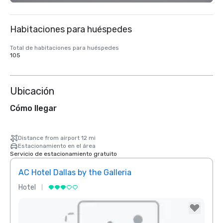
Habitaciones para huéspedes
Total de habitaciones para huéspedes
105
Ubicación
Cómo llegar
Distance from airport 12 mi
Estacionamiento en el área
Servicio de estacionamiento gratuito
AC Hotel Dallas by the Galleria
Hotel
Hotel