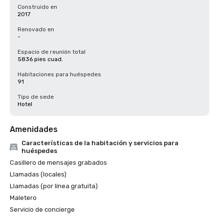
Construido en
2017
Renovado en
-
Espacio de reunión total
5836 pies cuad.
Habitaciones para huéspedes
91
Tipo de sede
Hotel
Amenidades
Características de la habitación y servicios para
huéspedes
Casillero de mensajes grabados
Llamadas (locales)
Llamadas (por línea gratuita)
Maletero
Servicio de concierge