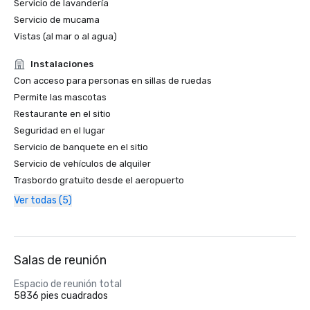
Servicio de lavandería
Servicio de mucama
Vistas (al mar o al agua)
Instalaciones
Con acceso para personas en sillas de ruedas
Permite las mascotas
Restaurante en el sitio
Seguridad en el lugar
Servicio de banquete en el sitio
Servicio de vehículos de alquiler
Trasbordo gratuito desde el aeropuerto
Ver todas (5)
Salas de reunión
Espacio de reunión total
5836 pies cuadrados