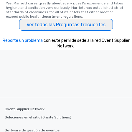
Yes, Marriott cares greatly about every guest's experience and takes 
hygiene and sanitation very seriously. Marriott has established strict 
standards of cleanliness for all of its hotels that either meet or 
exceed public health department regulations. 
Ver todas las Preguntas frecuentes
Reporte un problema
con este perfil de sede a la red Cvent Supplier
Network.
Cvent Supplier Network
Soluciones en el sitio (Onsite Solutions)
Software de gestión de eventos