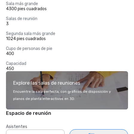
Sala más grande
4300 pies cuadrados
Salas de reunión
3
Segunda sala más grande
1024 pies cuadrados
Cupo de personas de pie
400
Capacidad
450
Explore las salas de reuniones
Encuentre la sala perfecta, con gráficos de disposición y
planos de planta interactivos en 3D.
Espacio de reunión
Asistentes