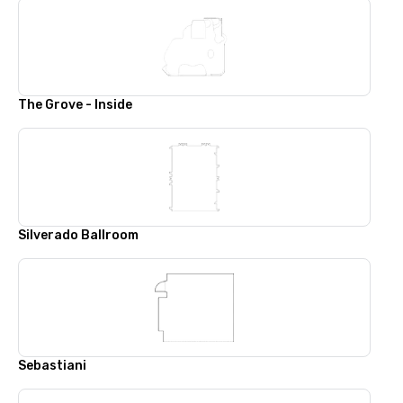
The Grove - Inside
Silverado Ballroom
Sebastiani