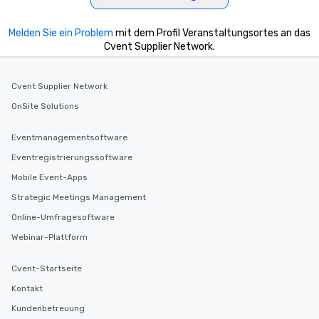
Melden Sie ein Problem
mit dem Profil Veranstaltungsortes an das
Cvent Supplier Network.
Cvent Supplier Network
OnSite Solutions
Eventmanagementsoftware
Eventregistrierungssoftware
Mobile Event-Apps
Strategic Meetings Management
Online-Umfragesoftware
Webinar-Plattform
Cvent-Startseite
Kontakt
Kundenbetreuung