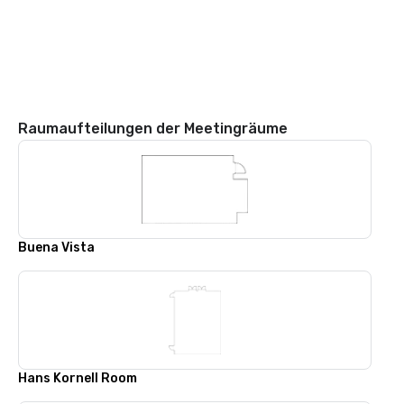
Raumaufteilungen der Meetingräume
Buena Vista
Hans Kornell Room