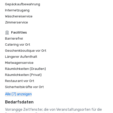
Gepäckaufbewahrung
Internetzugang
Wäschereiservice
Zimmerservice
Facilities
Barrierefrei
Catering vor Ort
Geschenkboutique vor Ort
Längerer Aufenthalt
Mietwagenservice
Räumlichkeiten (Draußen)
Räumlichkeiten (Privat)
Restaurant vor Ort
Sicherheitskräfte vor Ort
Alle (7) anzeigen
Bedarfsdaten
Vorrangige Zeitfenster, die von Veranstaltungsorten für die