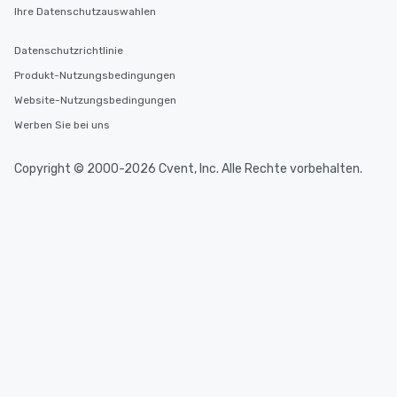
Ihre Datenschutzauswahlen
Datenschutzrichtlinie
Produkt-Nutzungsbedingungen
Website-Nutzungsbedingungen
Werben Sie bei uns
Copyright © 2000-2026 Cvent, Inc. Alle Rechte vorbehalten.