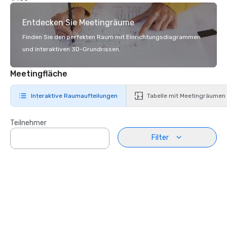
Entdecken Sie Meetingräume
Finden Sie den perfekten Raum mit Einrichtungsdiagrammen
und interaktiven 3D-Grundrissen.
Meetingfläche
Interaktive Raumaufteilungen
Tabelle mit Meetingräumen
Teilnehmer
Filter