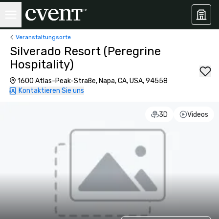
Veranstaltungsorte
Silverado Resort (Peregrine
Hospitality)
1600 Atlas-Peak-Straße, Napa, CA, USA, 94558
Kontaktieren Sie uns
3D
Videos