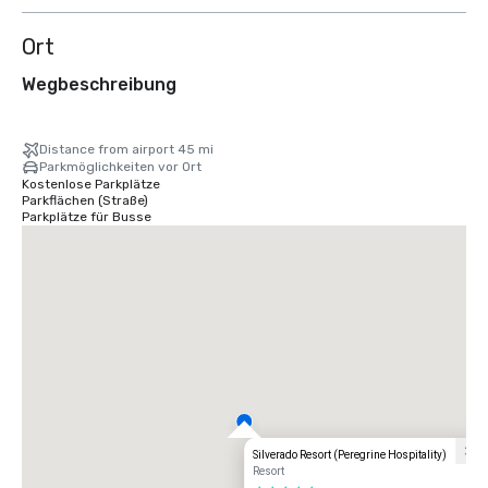
Ort
Wegbeschreibung
Distance from airport 45 mi
Parkmöglichkeiten vor Ort
Kostenlose Parkplätze
Parkflächen (Straße)
Parkplätze für Busse
Silverado Resort (Peregrine Hospitality)
Resort