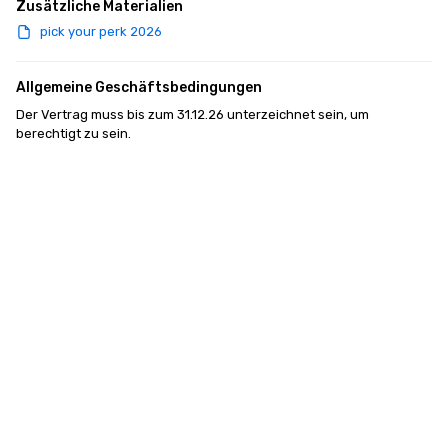
Zusätzliche Materialien
pick your perk 2026
Allgemeine Geschäftsbedingungen
Der Vertrag muss bis zum 31.12.26 unterzeichnet sein, um 
berechtigt zu sein.