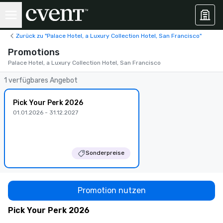
Zurück zu "Palace Hotel, a Luxury Collection Hotel, San Francisco"
Promotions
Palace Hotel, a Luxury Collection Hotel, San Francisco
1 verfügbares Angebot
Pick Your Perk 2026
01.01.2026 - 31.12.2027
Sonderpreise
Promotion nutzen
Pick Your Perk 2026