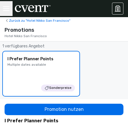
Zurück zu "Hotel Nikko San Francisco"
Promotions
Hotel Nikko San Francisco
1 verfügbares Angebot
I Prefer Planner Points
Multiple dates available
Sonderpreise
Promotion nutzen
I Prefer Planner Points