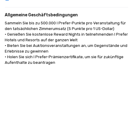
Allgemeine Geschäftsbedingungen
Sammeln Sie bis zu 500.000 I Prefer-Punkte pro Veranstaltung für 
den tatsächlichen Zimmerumsatz (5 Punkte pro 1 US-Dollar)

• Genießen Sie kostenlose Reward Nights in teilnehmenden I Prefer 
Hotels und Resorts auf der ganzen Welt

• Bieten Sie bei Auktionsveranstaltungen an, um Gegenstände und 
Erlebnisse zu gewinnen

• Holen Sie sich I Prefer-Prämienzertifikate, um sie für zukünftige 
Aufenthalte zu beantragen