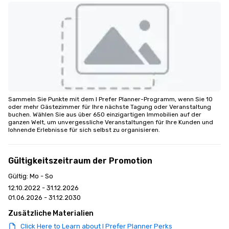
Sammeln Sie Punkte mit dem I Prefer Planner-Programm, wenn Sie 10 
oder mehr Gästezimmer für Ihre nächste Tagung oder Veranstaltung 
buchen. Wählen Sie aus über 650 einzigartigen Immobilien auf der 
ganzen Welt, um unvergessliche Veranstaltungen für Ihre Kunden und 
lohnende Erlebnisse für sich selbst zu organisieren.
Gültigkeitszeitraum der Promotion
Gültig: Mo - So
12.10.2022 - 31.12.2026
01.06.2026 - 31.12.2030
Zusätzliche Materialien
Click Here to Learn about I Prefer Planner Perks