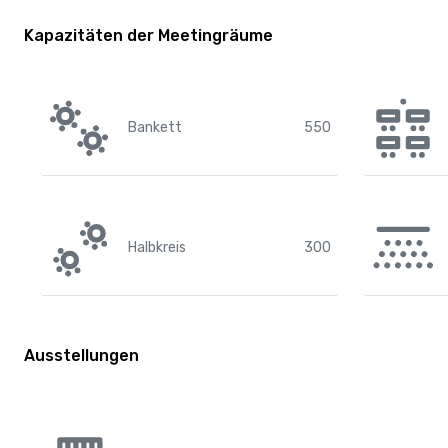
Kapazitäten der Meetingräume
Bankett
550
Halbkreis
300
Ausstellungen