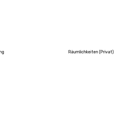
ng
Räumlichkeiten (Privat)