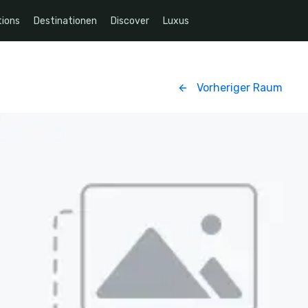
ions
Destinationen
Discover
Luxus
Vorheriger Raum