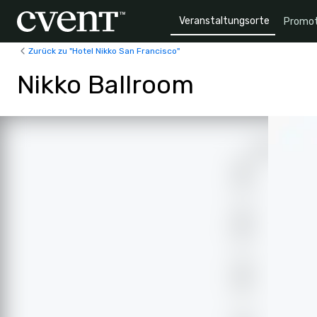
Veranstaltungsorte
Promot
Zurück zu "Hotel Nikko San Francisco"
Nikko Ballroom