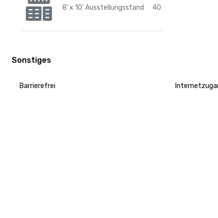
8' x 10' Ausstellungsstand
40
Sonstiges
Barrierefrei
Internetzuga