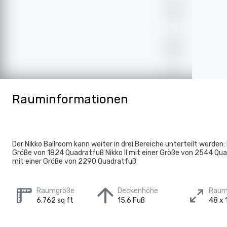
Rauminformationen
Der Nikko Ballroom kann weiter in drei Bereiche unterteilt werden: 
Größe von 1824 Quadratfuß Nikko II mit einer Größe von 2544 Quad
mit einer Größe von 2290 Quadratfuß
Raumgröße
Deckenhöhe
Raum
6.762 sq ft
15,6 Fuß
48 x 