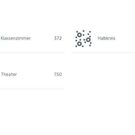
Klassenzimmer
372
Halbkreis
Theater
750