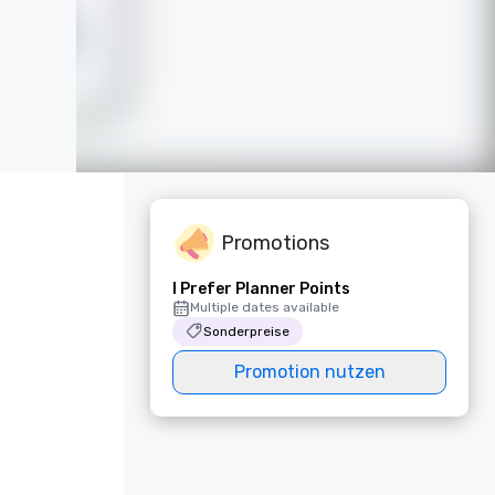
Promotions
I Prefer Planner Points
Multiple dates available
Sonderpreise
Promotion nutzen