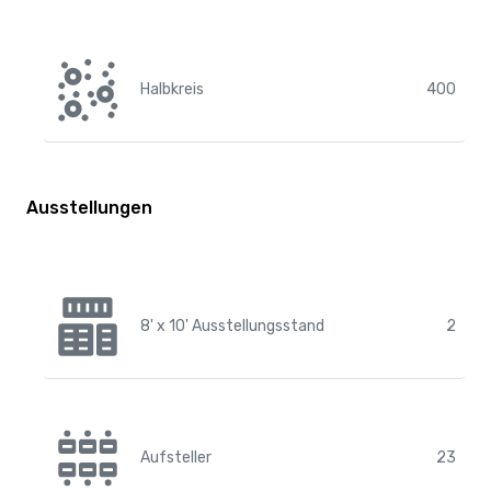
Halbkreis
400
Ausstellungen
8' x 10' Ausstellungsstand
2
Aufsteller
23