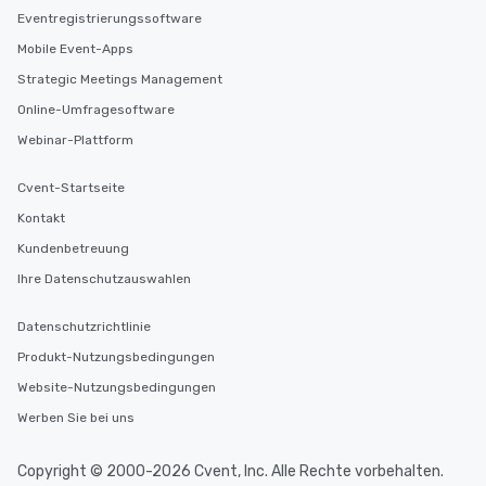
Eventregistrierungssoftware
Mobile Event-Apps
Strategic Meetings Management
Online-Umfragesoftware
Webinar-Plattform
Cvent-Startseite
Kontakt
Kundenbetreuung
Ihre Datenschutzauswahlen
Datenschutzrichtlinie
Produkt-Nutzungsbedingungen
Website-Nutzungsbedingungen
Werben Sie bei uns
Copyright © 2000-2026 Cvent, Inc. Alle Rechte vorbehalten.