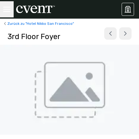
Zurück zu "Hotel Nikko San Francisco"
3rd Floor Foyer