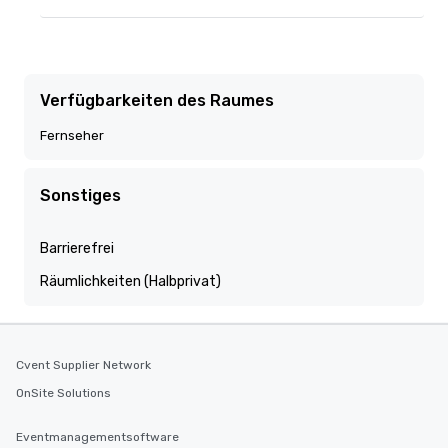
Verfügbarkeiten des Raumes
Fernseher
Sonstiges
Barrierefrei
Räumlichkeiten (Halbprivat)
Cvent Supplier Network
OnSite Solutions
Eventmanagementsoftware