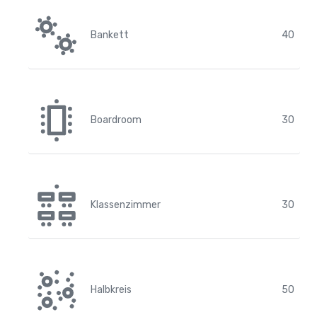
Bankett
40
Boardroom
30
Klassenzimmer
30
Halbkreis
50