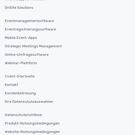
OnSite Solutions
Eventmanagementsoftware
Eventregistrierungssoftware
Mobile Event-Apps
Strategic Meetings Management
Online-Umfragesoftware
Webinar-Plattform
Cvent-Startseite
Kontakt
Kundenbetreuung
Ihre Datenschutzauswahlen
Datenschutzrichtlinie
Produkt-Nutzungsbedingungen
Website-Nutzungsbedingungen