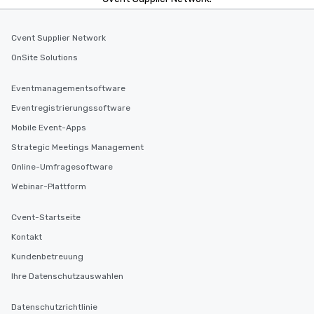
Cvent Supplier Network
OnSite Solutions
Eventmanagementsoftware
Eventregistrierungssoftware
Mobile Event-Apps
Strategic Meetings Management
Online-Umfragesoftware
Webinar-Plattform
Cvent-Startseite
Kontakt
Kundenbetreuung
Ihre Datenschutzauswahlen
Datenschutzrichtlinie