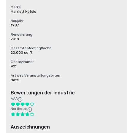
Marke
Marriott Hotels
Baujahr
1987
Renovierung
2018
Gesamte Meetingfläche
20.000 sq ft
Gästezimmer
421
Art des Veranstaltungsortes
Hotel
Bewertungen der Industrie
AAA
Northstar
Auszeichnungen