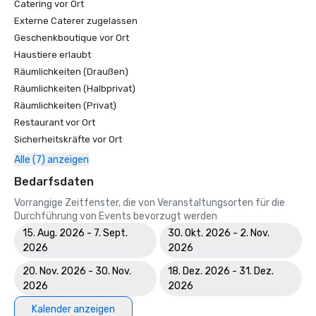
Catering vor Ort
Externe Caterer zugelassen
Geschenkboutique vor Ort
Haustiere erlaubt
Räumlichkeiten (Draußen)
Räumlichkeiten (Halbprivat)
Räumlichkeiten (Privat)
Restaurant vor Ort
Sicherheitskräfte vor Ort
Alle (7) anzeigen
Bedarfsdaten
Vorrangige Zeitfenster, die von Veranstaltungsorten für die
Durchführung von Events bevorzugt werden
15. Aug. 2026 - 7. Sept.
30. Okt. 2026 - 2. Nov.
2026
2026
20. Nov. 2026 - 30. Nov.
18. Dez. 2026 - 31. Dez.
2026
2026
Kalender anzeigen