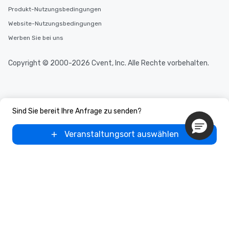
Produkt-Nutzungsbedingungen
Website-Nutzungsbedingungen
Werben Sie bei uns
Copyright © 2000-2026 Cvent, Inc. Alle Rechte vorbehalten.
Sind Sie bereit Ihre Anfrage zu senden?
Veranstaltungsort auswählen