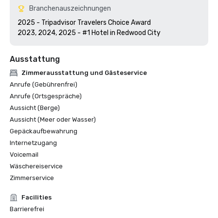
Branchenauszeichnungen
2025 - Tripadvisor Travelers Choice Award

2023, 2024, 2025 - #1 Hotel in Redwood City
Ausstattung
Zimmerausstattung und Gästeservice
Anrufe (Gebührenfrei)
Anrufe (Ortsgespräche)
Aussicht (Berge)
Aussicht (Meer oder Wasser)
Gepäckaufbewahrung
Internetzugang
Voicemail
Wäschereiservice
Zimmerservice
Facilities
Barrierefrei