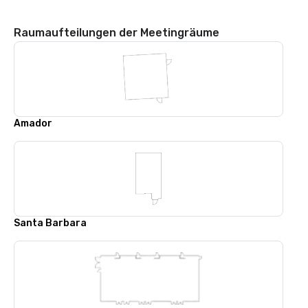
Raumaufteilungen der Meetingräume
Amador
Santa Barbara