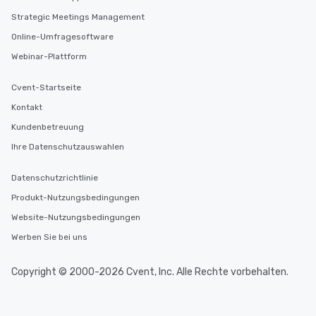
Strategic Meetings Management
Online-Umfragesoftware
Webinar-Plattform
Cvent-Startseite
Kontakt
Kundenbetreuung
Ihre Datenschutzauswahlen
Datenschutzrichtlinie
Produkt-Nutzungsbedingungen
Website-Nutzungsbedingungen
Werben Sie bei uns
Copyright © 2000-2026 Cvent, Inc. Alle Rechte vorbehalten.