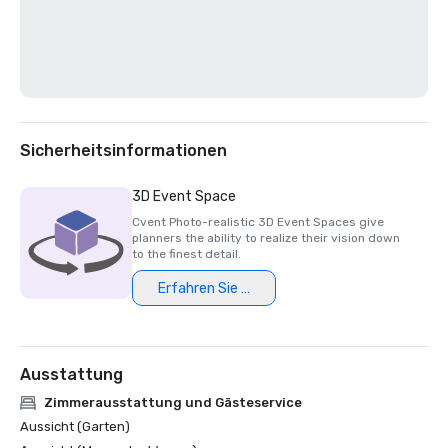
Sicherheitsinformationen
3D Event Space
Cvent Photo-realistic 3D Event Spaces give
planners the ability to realize their vision down
to the finest detail.
Erfahren Sie mehr
Ausstattung
Zimmerausstattung und Gästeservice
Aussicht (Garten)