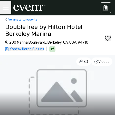
Veranstaltungsorte
DoubleTree by Hilton Hotel
Berkeley Marina
200 Marina Boulevard., Berkeley, CA, USA, 94710
|
Kontaktieren Sie uns
3D
Videos