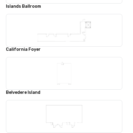
Islands Ballroom
California Foyer
Belvedere Island