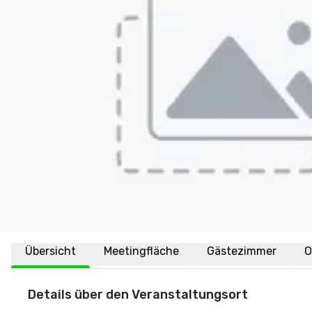
Übersicht
Meetingfläche
Gästezimmer
O
Details über den Veranstaltungsort