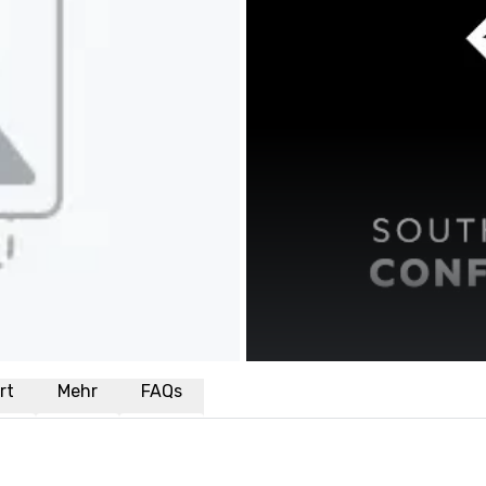
rt
Mehr
FAQs