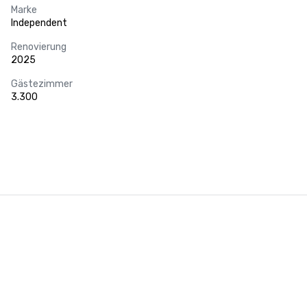
Marke
Independent
Renovierung
2025
Gästezimmer
3.300