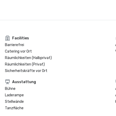
Facilities
Barrierefrei
Catering vor Ort
Räumlichkeiten (Halbprivat)
Räumlichkeiten (Privat)
Sicherheitskräfte vor Ort
Ausstattung
Bühne
Laderampe
Stellwände
Tanzfläche