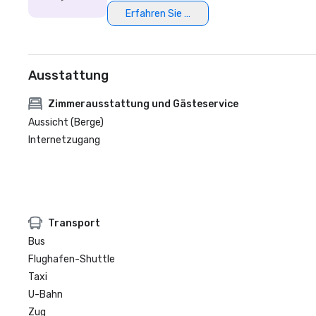
Erfahren Sie mehr
Ausstattung
Zimmerausstattung und Gästeservice
Aussicht (Berge)
Internetzugang
Transport
Bus
Flughafen-Shuttle
Taxi
U-Bahn
Zug