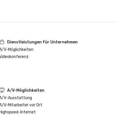
Dienstleistungen für Unternehmen
A/V-Möglichkeiten
Videokonferenz
A/V-Möglichkeiten
A/V-Ausstattung
A/V-Mitarbeiter vor Ort
Highspeed-Internet