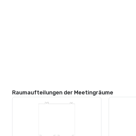
Raumaufteilungen der Meetingräume