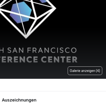
Galerie anzeigen (4)
Auszeichnungen