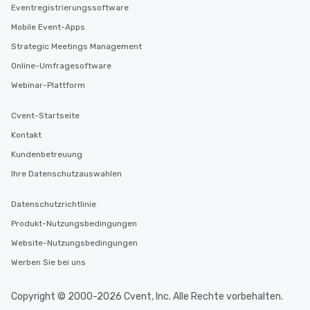
Eventregistrierungssoftware
Mobile Event-Apps
Strategic Meetings Management
Online-Umfragesoftware
Webinar-Plattform
Cvent-Startseite
Kontakt
Kundenbetreuung
Ihre Datenschutzauswahlen
Datenschutzrichtlinie
Produkt-Nutzungsbedingungen
Website-Nutzungsbedingungen
Werben Sie bei uns
Copyright © 2000-2026 Cvent, Inc. Alle Rechte vorbehalten.