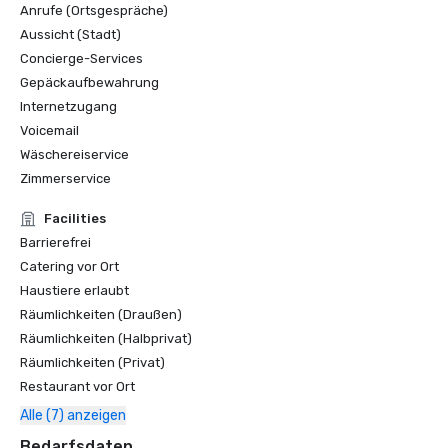
Anrufe (Ortsgespräche)
Aussicht (Stadt)
Concierge-Services
Gepäckaufbewahrung
Internetzugang
Voicemail
Wäschereiservice
Zimmerservice
Facilities
Barrierefrei
Catering vor Ort
Haustiere erlaubt
Räumlichkeiten (Draußen)
Räumlichkeiten (Halbprivat)
Räumlichkeiten (Privat)
Restaurant vor Ort
Alle (7) anzeigen
Bedarfsdaten