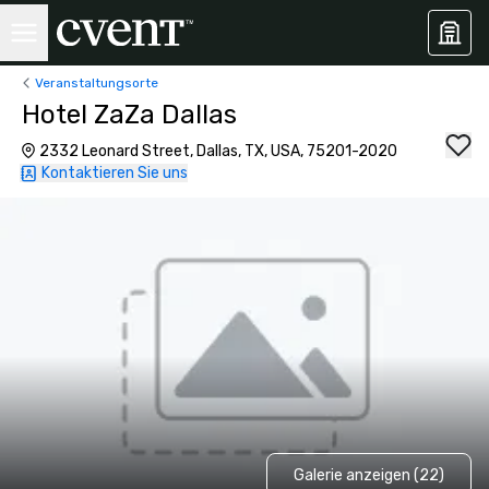
Veranstaltungsorte
Hotel ZaZa Dallas
2332 Leonard Street, Dallas, TX, USA, 75201-2020
Kontaktieren Sie uns
Galerie anzeigen (22)