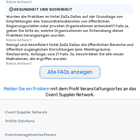
Keine Antwort.
GESUNDHEIT UND SICHERHEIT
Wurden die Praktiken im Hotel ZaZa Dallas auf der Grundlage von
Empfehlungen des Gesundheitsdienstes von öffentlichen
Regierungsstellen oder privaten Organisationen entwickelt? Falls ja,
geben Sie bitte an, welche Organisationen zur Entwicklung dieser
Praktiken herangezogen wurden:
Keine Antwort.
Reinigt und desinfiziert Hotel ZaZa Dallas die öffentlichen Bereiche und
öffentlich zugänglichen Einrichtungen (wie: Meetingräume,
Restaurants, Aufzüge, usw.)? Falls Ja, beschreiben Sie alle neuen
Maßnahmen, die ergriffen wurden.
Keine Antwort.
Alle FAQs anzeigen
Melden Sie ein Problem
mit dem Profil Veranstaltungsortes an das
Cvent Supplier Network.
Cvent Supplier Network
OnSite Solutions
Eventmanagementsoftware