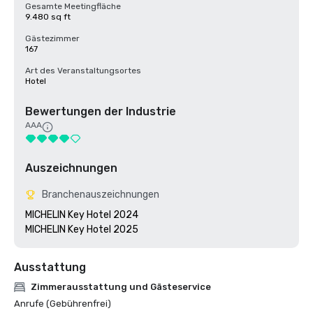
Gesamte Meetingfläche
9.480 sq ft
Gästezimmer
167
Art des Veranstaltungsortes
Hotel
Bewertungen der Industrie
AAA
Auszeichnungen
Branchenauszeichnungen
MICHELIN Key Hotel 2024

MICHELIN Key Hotel 2025
Ausstattung
Zimmerausstattung und Gästeservice
Anrufe (Gebührenfrei)