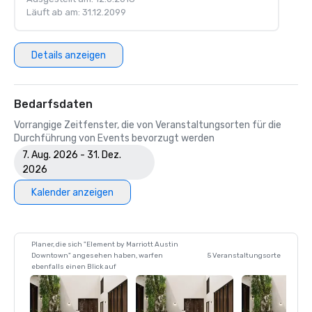
Läuft ab am: 31.12.2099
Details anzeigen
Bedarfsdaten
Vorrangige Zeitfenster, die von Veranstaltungsorten für die
Durchführung von Events bevorzugt werden
7. Aug. 2026 - 31. Dez.
2026
Kalender anzeigen
Planer, die sich "Element by Marriott Austin
Downtown" angesehen haben, warfen
5 Veranstaltungsorte
ebenfalls einen Blick auf