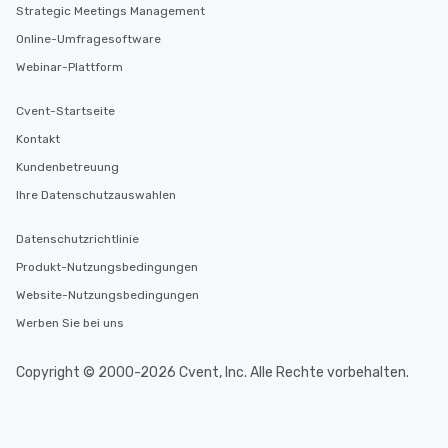
Strategic Meetings Management
Online-Umfragesoftware
Webinar-Plattform
Cvent-Startseite
Kontakt
Kundenbetreuung
Ihre Datenschutzauswahlen
Datenschutzrichtlinie
Produkt-Nutzungsbedingungen
Website-Nutzungsbedingungen
Werben Sie bei uns
Copyright © 2000-2026 Cvent, Inc. Alle Rechte vorbehalten.