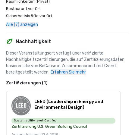
Räumlichkeiten (Privat)
Restaurant vor Ort
Sicherheitskräfte vor Ort
Alle (7) anzeigen
Nachhaltigkeit
Dieser Veranstaltungsort verfügt über verifizierte 
Nachhaltigkeitszertifizierungen, die auf Zertifizierungsdaten 
basieren, die von BeCause in Zusammenarbeit mit Cvent 
bereitgestellt werden.
Erfahren Sie mehr
Zertifizierungen (1)
LEED (Leadership in Energy and
Environmental Design)
Sustainability level:
Certified
Zertifizierung:
U.S. Green Building Council
Ausgestellt am: 12.6.2018