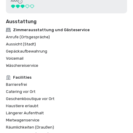
AAA
Ausstattung
Zimmerausstattung und Gästeservice
Anrufe (Ortsgespräche)
Aussicht (Stadt)
Gepäckaufbewahrung
Voicemail
Wäschereiservice
Facilities
Barrierefrei
Catering vor Ort
Geschenkboutique vor Ort
Haustiere erlaubt
Längerer Aufenthalt
Mietwagenservice
Räumlichkeiten (Draußen)