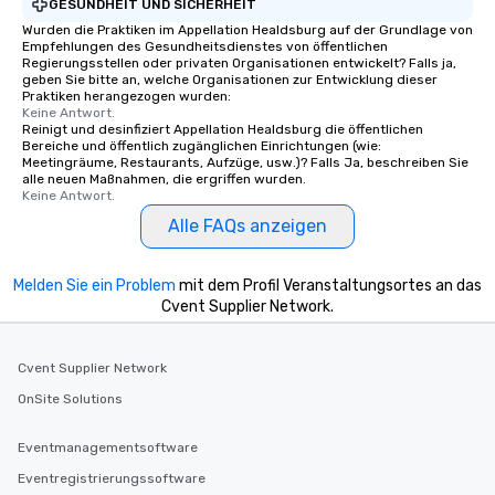
GESUNDHEIT UND SICHERHEIT
Wurden die Praktiken im Appellation Healdsburg auf der Grundlage von
Empfehlungen des Gesundheitsdienstes von öffentlichen
Regierungsstellen oder privaten Organisationen entwickelt? Falls ja,
geben Sie bitte an, welche Organisationen zur Entwicklung dieser
Praktiken herangezogen wurden:
Keine Antwort.
Reinigt und desinfiziert Appellation Healdsburg die öffentlichen
Bereiche und öffentlich zugänglichen Einrichtungen (wie:
Meetingräume, Restaurants, Aufzüge, usw.)? Falls Ja, beschreiben Sie
alle neuen Maßnahmen, die ergriffen wurden.
Keine Antwort.
Alle FAQs anzeigen
Melden Sie ein Problem
mit dem Profil Veranstaltungsortes an das
Cvent Supplier Network.
Cvent Supplier Network
OnSite Solutions
Eventmanagementsoftware
Eventregistrierungssoftware