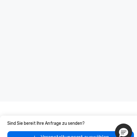
Sind Sie bereit Ihre Anfrage zu senden?