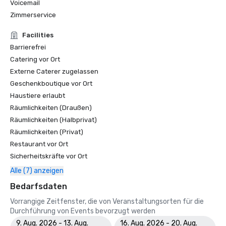
Voicemail
Zimmerservice
Facilities
Barrierefrei
Catering vor Ort
Externe Caterer zugelassen
Geschenkboutique vor Ort
Haustiere erlaubt
Räumlichkeiten (Draußen)
Räumlichkeiten (Halbprivat)
Räumlichkeiten (Privat)
Restaurant vor Ort
Sicherheitskräfte vor Ort
Alle (7) anzeigen
Bedarfsdaten
Vorrangige Zeitfenster, die von Veranstaltungsorten für die
Durchführung von Events bevorzugt werden
9. Aug. 2026 - 13. Aug.
16. Aug. 2026 - 20. Aug.