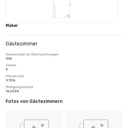
Maker
Gästezimmer
Gesamtzahl an Übernachtungen
108
Suiten
9
Steuersatz
9,75%
Belegungsquote
16,292%
Fotos von Gästezimmern