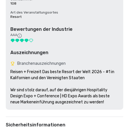
108
Art des Veranstaltungsortes
Resort
Bewertungen der Industrie
AAA
Auszeichnungen
Branchenauszeichnungen
Reisen + Freizeit Das beste Resort der Welt 2026 - #1 in 
Kalifornien und den Vereinigten Staaten

Wir sind stolz darauf, auf der diesjährigen Hospitality 
Design Expo + Conference | HD Expo Awards als beste 
neue Markeneinführung ausgezeichnet zu werden!
Sicherheitsinformationen