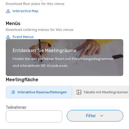
Download floor plans for this venue.
Interactive Map
Menüs
Download catering menus for this venue.
Event Menus
Entdecken Sie Meetingräume
Finden Sie den perfekten Raum mit Einrichtungsdiagrammen
und interaktiven 3D-Grundrissen.
Meetingfläche
Interaktive Raumaufteilungen
Tabelle mit Meetingräumen
Teilnehmer
Filter