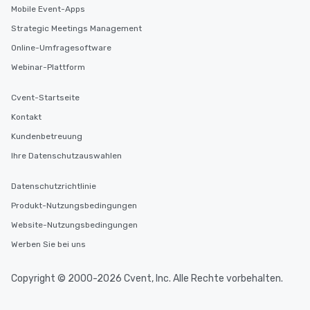
Mobile Event-Apps
Strategic Meetings Management
Online-Umfragesoftware
Webinar-Plattform
Cvent-Startseite
Kontakt
Kundenbetreuung
Ihre Datenschutzauswahlen
Datenschutzrichtlinie
Produkt-Nutzungsbedingungen
Website-Nutzungsbedingungen
Werben Sie bei uns
Copyright © 2000-2026 Cvent, Inc. Alle Rechte vorbehalten.