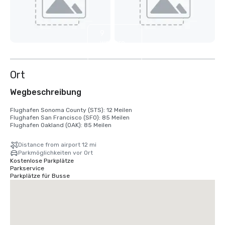
9
weitere
anzeigen
Ort
Wegbeschreibung
Flughafen Sonoma County (STS): 12 Meilen

Flughafen San Francisco (SFO): 85 Meilen

Flughafen Oakland (OAK): 85 Meilen
Distance from airport 12 mi
Parkmöglichkeiten vor Ort
Kostenlose Parkplätze
Parkservice
Parkplätze für Busse