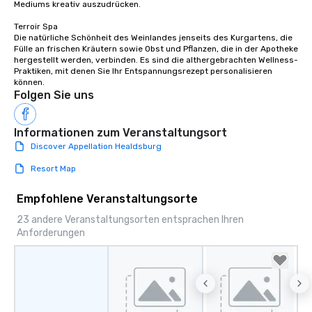
Mediums kreativ auszudrücken.

Terroir Spa

Die natürliche Schönheit des Weinlandes jenseits des Kurgartens, die 
Fülle an frischen Kräutern sowie Obst und Pflanzen, die in der Apotheke 
hergestellt werden, verbinden. Es sind die althergebrachten Wellness-
Praktiken, mit denen Sie Ihr Entspannungsrezept personalisieren 
können.
Folgen Sie uns
Informationen zum Veranstaltungsort
Discover Appellation Healdsburg
Resort Map
Empfohlene Veranstaltungsorte
23 andere Veranstaltungsorten entsprachen Ihren
Anforderungen