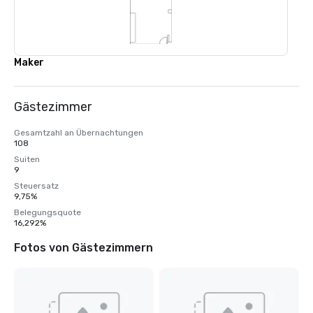
Maker
Gästezimmer
Gesamtzahl an Übernachtungen
108
Suiten
9
Steuersatz
9,75%
Belegungsquote
16,292%
Fotos von Gästezimmern