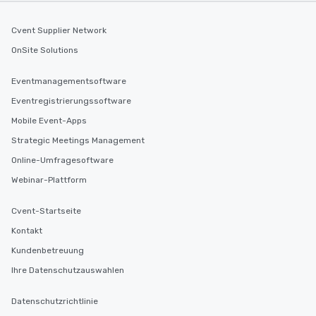
Cvent Supplier Network
OnSite Solutions
Eventmanagementsoftware
Eventregistrierungssoftware
Mobile Event-Apps
Strategic Meetings Management
Online-Umfragesoftware
Webinar-Plattform
Cvent-Startseite
Kontakt
Kundenbetreuung
Ihre Datenschutzauswahlen
Datenschutzrichtlinie