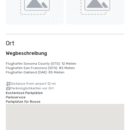
9
weitere
anzeigen
Ort
Wegbeschreibung
Flughafen Sonoma County (STS): 12 Meilen

Flughafen San Francisco (SFO): 85 Meilen

Flughafen Oakland (OAK): 85 Meilen
Distance from airport 12 mi
Parkmöglichkeiten vor Ort
Kostenlose Parkplätze
Parkservice
Parkplätze für Busse