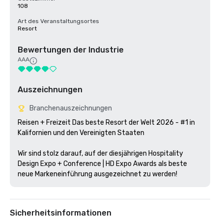
108
Art des Veranstaltungsortes
Resort
Bewertungen der Industrie
AAA
Auszeichnungen
Branchenauszeichnungen
Reisen + Freizeit Das beste Resort der Welt 2026 - #1 in 
Kalifornien und den Vereinigten Staaten

Wir sind stolz darauf, auf der diesjährigen Hospitality 
Design Expo + Conference | HD Expo Awards als beste 
neue Markeneinführung ausgezeichnet zu werden!
Sicherheitsinformationen