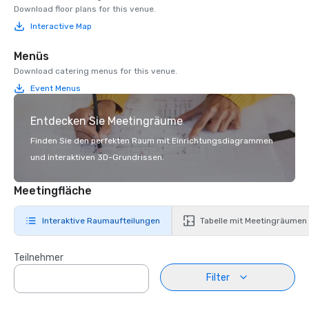
Download floor plans for this venue.
Interactive Map
Menüs
Download catering menus for this venue.
Event Menus
Entdecken Sie Meetingräume
Finden Sie den perfekten Raum mit Einrichtungsdiagrammen
und interaktiven 3D-Grundrissen.
Meetingfläche
Interaktive Raumaufteilungen
Tabelle mit Meetingräumen
Teilnehmer
Filter