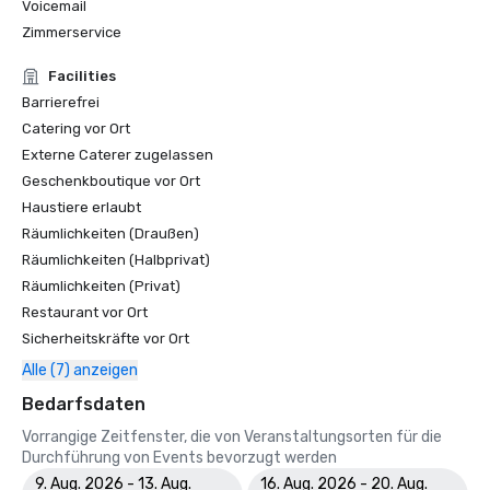
Voicemail
Zimmerservice
Facilities
Barrierefrei
Catering vor Ort
Externe Caterer zugelassen
Geschenkboutique vor Ort
Haustiere erlaubt
Räumlichkeiten (Draußen)
Räumlichkeiten (Halbprivat)
Räumlichkeiten (Privat)
Restaurant vor Ort
Sicherheitskräfte vor Ort
Alle (7) anzeigen
Bedarfsdaten
Vorrangige Zeitfenster, die von Veranstaltungsorten für die
Durchführung von Events bevorzugt werden
9. Aug. 2026 - 13. Aug.
16. Aug. 2026 - 20. Aug.