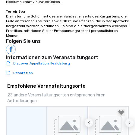
Mediums kreativ auszudrücken.

Terroir Spa

Die natürliche Schönheit des Weinlandes jenseits des Kurgartens, die 
Fülle an frischen Kräutern sowie Obst und Pflanzen, die in der Apotheke 
hergestellt werden, verbinden. Es sind die althergebrachten Wellness-
Praktiken, mit denen Sie Ihr Entspannungsrezept personalisieren 
können.
Folgen Sie uns
Informationen zum Veranstaltungsort
Discover Appellation Healdsburg
Resort Map
Empfohlene Veranstaltungsorte
23 andere Veranstaltungsorten entsprachen Ihren
Anforderungen