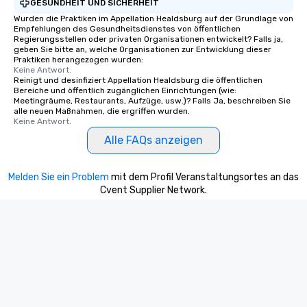
GESUNDHEIT UND SICHERHEIT
Wurden die Praktiken im Appellation Healdsburg auf der Grundlage von
Empfehlungen des Gesundheitsdienstes von öffentlichen
Regierungsstellen oder privaten Organisationen entwickelt? Falls ja,
geben Sie bitte an, welche Organisationen zur Entwicklung dieser
Praktiken herangezogen wurden:
Keine Antwort.
Reinigt und desinfiziert Appellation Healdsburg die öffentlichen
Bereiche und öffentlich zugänglichen Einrichtungen (wie:
Meetingräume, Restaurants, Aufzüge, usw.)? Falls Ja, beschreiben Sie
alle neuen Maßnahmen, die ergriffen wurden.
Keine Antwort.
Alle FAQs anzeigen
Melden Sie ein Problem
mit dem Profil Veranstaltungsortes an das
Cvent Supplier Network.