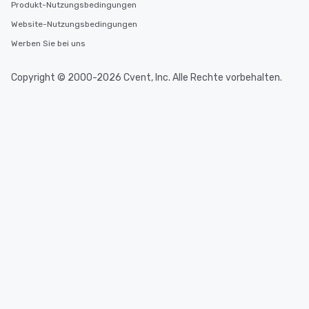
Produkt-Nutzungsbedingungen
Website-Nutzungsbedingungen
Werben Sie bei uns
Copyright © 2000-2026 Cvent, Inc. Alle Rechte vorbehalten.