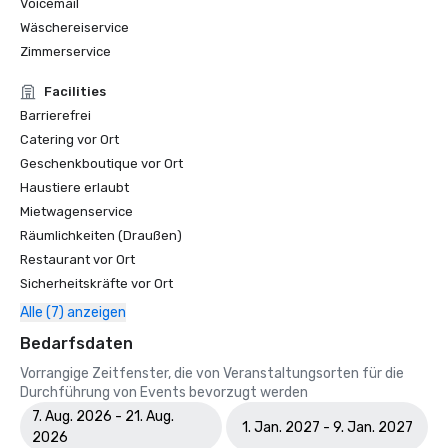
Voicemail
Wäschereiservice
Zimmerservice
Facilities
Barrierefrei
Catering vor Ort
Geschenkboutique vor Ort
Haustiere erlaubt
Mietwagenservice
Räumlichkeiten (Draußen)
Restaurant vor Ort
Sicherheitskräfte vor Ort
Alle (7) anzeigen
Bedarfsdaten
Vorrangige Zeitfenster, die von Veranstaltungsorten für die
Durchführung von Events bevorzugt werden
7. Aug. 2026 - 21. Aug.
1. Jan. 2027 - 9. Jan. 2027
2026