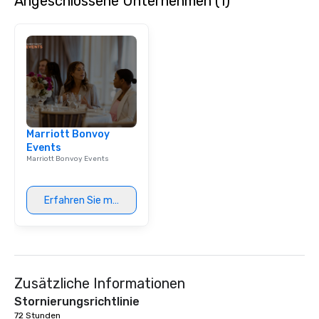
Angeschlossene Unternehmen (1)
Marriott Bonvoy
Events
Marriott Bonvoy Events
Erfahren Sie mehr
Zusätzliche Informationen
Stornierungsrichtlinie
72 Stunden