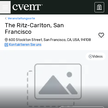
Veranstaltungsorte
The Ritz-Carlton, San
Francisco
600 Stockton Street, San Francisco, CA, USA, 94108
Kontaktieren Sie uns
Videos