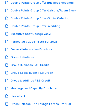
Double Points Group Offer Business Meetings
Double Points Group Offer-Leisure/Room Block
Double Points Group Offer-Social Catering
Double Points Group Offer-Wedding
Executive Chef George Vanyi
Forbes July 2025- Best Bar 2025
General Information Brochure
Green Initiatives
Group Business F&B Credit
Group Social Event F&B Credit
Group Weddings F&B Credit
Meetings and Capacity Brochure
Pick a Perk
Press Release: The Lounge Forbes Star Bar