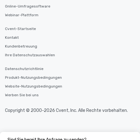
Online-Umfragesoftware
Webinar-Plattform
Cvent-Startseite
Kontakt
Kundenbetreuung
Ihre Datenschutzauswahlen
Datenschutzrichtlinie
Produkt-Nutzungsbedingungen
Website-Nutzungsbedingungen
Werben Sie bei uns
Copyright © 2000-2026 Cvent, Inc. Alle Rechte vorbehalten.
Sind Sie bereit Ihre Anfrage zu senden?