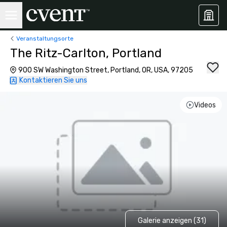
Veranstaltungsorte
The Ritz-Carlton, Portland
900 SW Washington Street, Portland, OR, USA, 97205
Kontaktieren Sie uns
Videos
Galerie anzeigen (31)