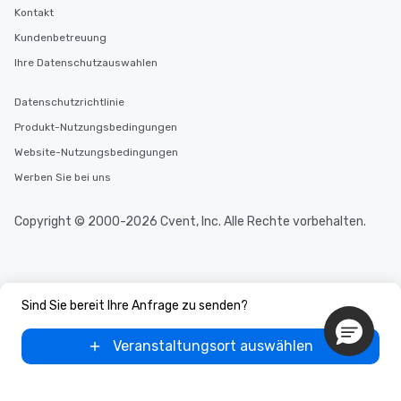
Kontakt
Kundenbetreuung
Ihre Datenschutzauswahlen
Datenschutzrichtlinie
Produkt-Nutzungsbedingungen
Website-Nutzungsbedingungen
Werben Sie bei uns
Copyright © 2000-2026 Cvent, Inc. Alle Rechte vorbehalten.
Sind Sie bereit Ihre Anfrage zu senden?
Veranstaltungsort auswählen