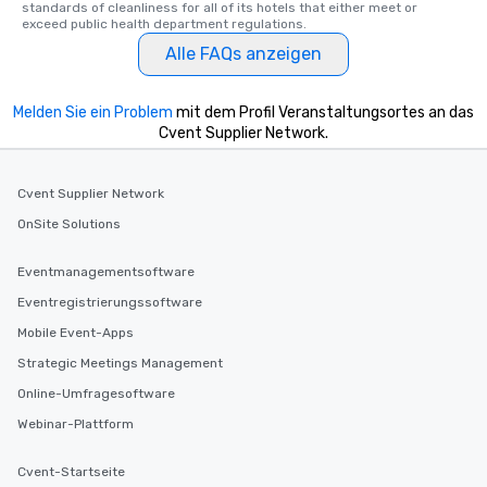
standards of cleanliness for all of its hotels that either meet or 
exceed public health department regulations. 
Alle FAQs anzeigen
Melden Sie ein Problem
mit dem Profil Veranstaltungsortes an das
Cvent Supplier Network.
Cvent Supplier Network
OnSite Solutions
Eventmanagementsoftware
Eventregistrierungssoftware
Mobile Event-Apps
Strategic Meetings Management
Online-Umfragesoftware
Webinar-Plattform
Cvent-Startseite