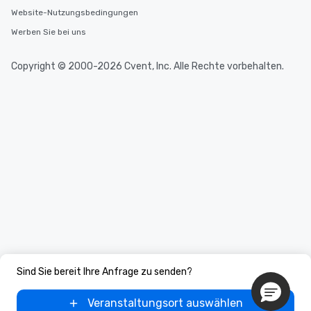
Website-Nutzungsbedingungen
Werben Sie bei uns
Copyright © 2000-2026 Cvent, Inc. Alle Rechte vorbehalten.
Sind Sie bereit Ihre Anfrage zu senden?
Veranstaltungsort auswählen