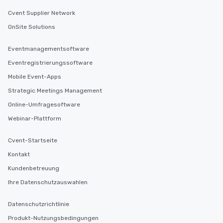
Cvent Supplier Network
OnSite Solutions
Eventmanagementsoftware
Eventregistrierungssoftware
Mobile Event-Apps
Strategic Meetings Management
Online-Umfragesoftware
Webinar-Plattform
Cvent-Startseite
Kontakt
Kundenbetreuung
Ihre Datenschutzauswahlen
Datenschutzrichtlinie
Produkt-Nutzungsbedingungen