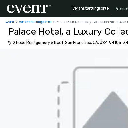
Veranstaltungsorte
Promot
Cvent
Veranstaltungsorte
Palace Hotel, a Luxury Collection Hotel, San
Palace Hotel, a Luxury Colle
2 Neue Montgomery Street, San Francisco, CA, USA, 94105-3