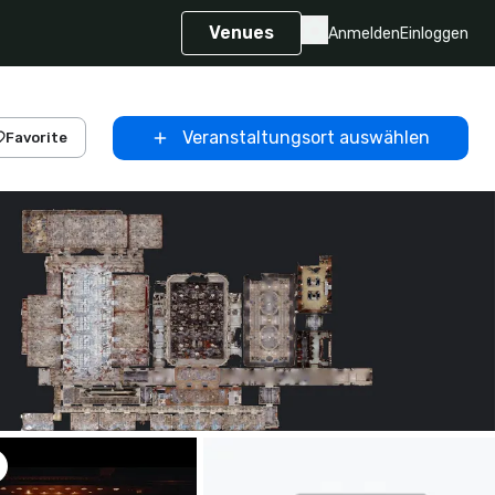
Venues
Anmelden
Einloggen
Veranstaltungsort auswählen
Favorite