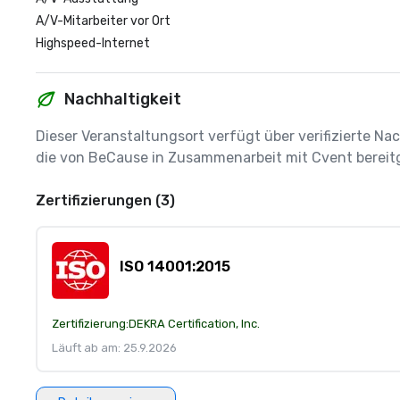
A/V-Mitarbeiter vor Ort
Highspeed-Internet
Nachhaltigkeit
Dieser Veranstaltungsort verfügt über verifizierte Nac
die von BeCause in Zusammenarbeit mit Cvent bereitg
Zertifizierungen (3)
ISO 14001:2015
Zertifizierung:
DEKRA Certification, Inc.
Läuft ab am: 25.9.2026