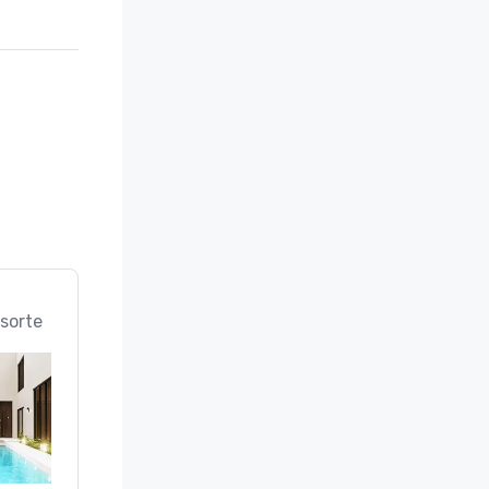
sorte