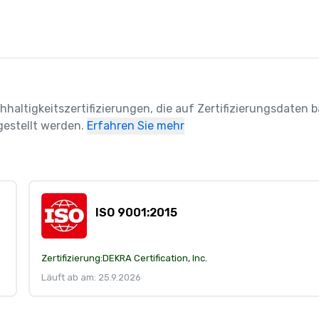
hhaltigkeitszertifizierungen, die auf Zertifizierungsdaten ba
estellt werden.
Erfahren Sie mehr
ISO 9001:2015
Zertifizierung:
DEKRA Certification, Inc.
Läuft ab am: 25.9.2026