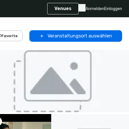
Venues
Anmelden
Einloggen
Veranstaltungsort auswählen
Favorite