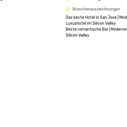
Branchenauszeichnungen
Das beste Hotel in San Jose | Mod
Luxushotel im Silicon Valley

Beste romantische Bar | Moderne