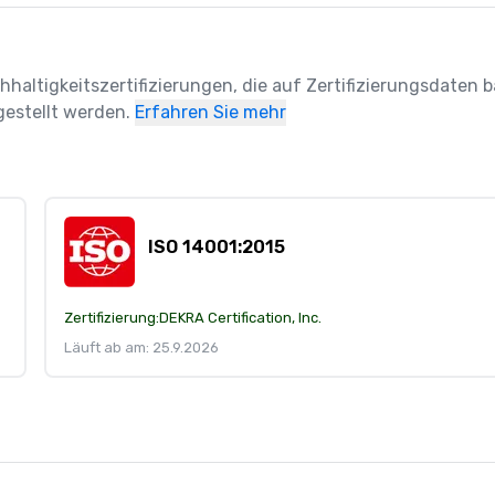
hhaltigkeitszertifizierungen, die auf Zertifizierungsdaten ba
estellt werden.
Erfahren Sie mehr
ISO 14001:2015
Zertifizierung:
DEKRA Certification, Inc.
Läuft ab am: 25.9.2026