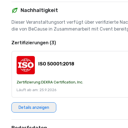
Nachhaltigkeit
Dieser Veranstaltungsort verfügt über verifizierte Nac
die von BeCause in Zusammenarbeit mit Cvent bereitg
Zertifizierungen (3)
ISO 50001:2018
Zertifizierung:
DEKRA Certification, Inc.
Läuft ab am: 25.9.2026
Details anzeigen