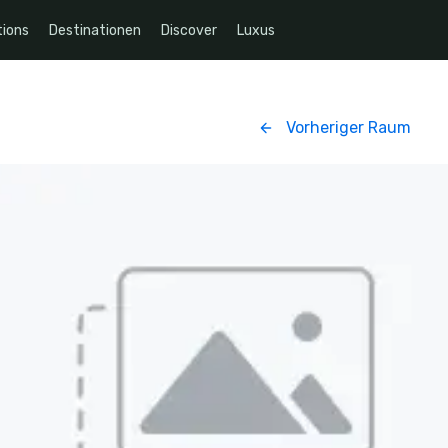
ions
Destinationen
Discover
Luxus
Vorheriger Raum