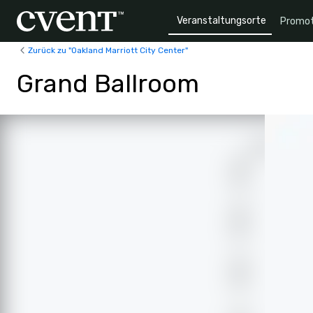
Veranstaltungsorte
Promot
Zurück zu "Oakland Marriott City Center"
Grand Ballroom