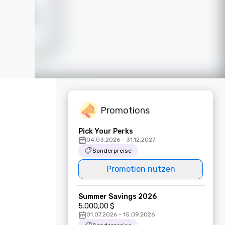
Promotions
Pick Your Perks
04.03.2026 - 31.12.2027
Sonderpreise
Promotion nutzen
Summer Savings 2026
5.000,00 $
01.07.2026 - 15.09.2026