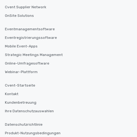
Cvent Supplier Network
OnSite Solutions
Eventmanagementsoftware
Eventregistrierungssoftware
Mobile Event-Apps
Strategic Meetings Management
Online-Umfragesoftware
Webinar-Plattform
Cvent-Startseite
Kontakt
Kundenbetreuung
Ihre Datenschutzauswahlen
Datenschutzrichtlinie
Produkt-Nutzungsbedingungen