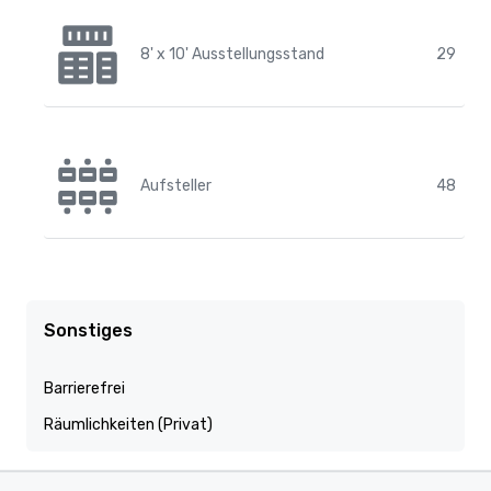
8' x 10' Ausstellungsstand
29
Aufsteller
48
Sonstiges
Barrierefrei
Räumlichkeiten (Privat)