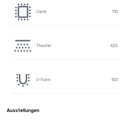
Carré
110
Theater
425
U-Form
100
Ausstellungen