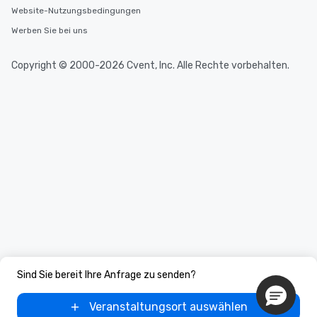
Website-Nutzungsbedingungen
Werben Sie bei uns
Copyright © 2000-2026 Cvent, Inc. Alle Rechte vorbehalten.
Sind Sie bereit Ihre Anfrage zu senden?
Veranstaltungsort auswählen