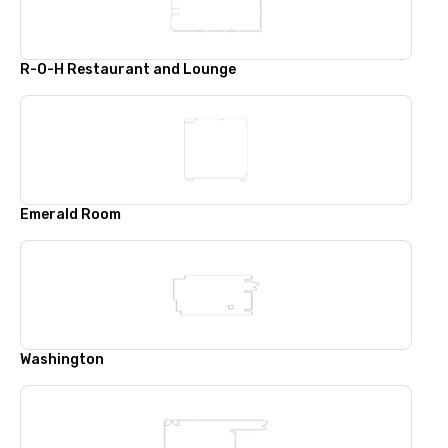
R-O-H Restaurant and Lounge
Emerald Room
Washington