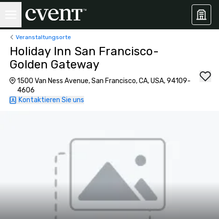
Veranstaltungsorte
Holiday Inn San Francisco-
Golden Gateway
1500 Van Ness Avenue, San Francisco, CA, USA, 94109-
4606
Kontaktieren Sie uns