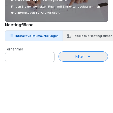
Finden Sie den perfekten Raum mit Einrichtungsdiagrammen
und interaktiven 3D-Grundrissen.
Meetingfläche
Interaktive Raumaufteilungen
Tabelle mit Meetingräumen
Teilnehmer
Filter