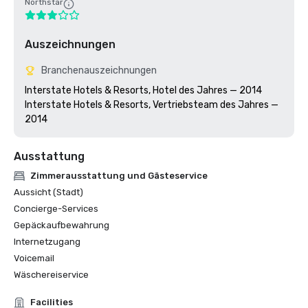
Northstar
Auszeichnungen
Branchenauszeichnungen
Interstate Hotels & Resorts, Hotel des Jahres — 2014

Interstate Hotels & Resorts, Vertriebsteam des Jahres — 
Ausstattung
Zimmerausstattung und Gästeservice
Aussicht (Stadt)
Concierge-Services
Gepäckaufbewahrung
Internetzugang
Voicemail
Wäschereiservice
Facilities