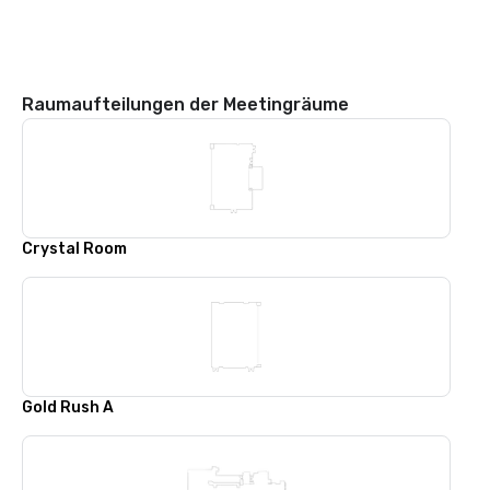
Raumaufteilungen der Meetingräume
Crystal Room
Gold Rush A