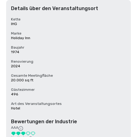
Details über den Veranstaltungsort
Kette
IHG
Marke
Holiday Inn
Baujahr
1974
Renovierung
2024
Gesamte Meetingfläche
20.000 sq ft
Gästezimmer
496
Art des Veranstaltungsortes
Hotel
Bewertungen der Industrie
AAA