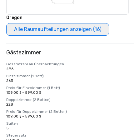
Oregon
Alle Raumaufteilungen anzeigen (16)
Gästezimmer
Gesamtzahl an Übernachtungen
496
Einzelzimmer (1 Bett)
263
Preis für Einzelzimmer (1 Bett)
109,00 $ - 599,00 $
Doppelzimmer (2 Betten)
228
Preis für Doppelzimmer (2 Betten)
109,00 $ - 599,00 $
Suiten
5
Steuersatz