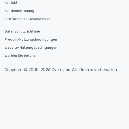
Kontakt
Kundenbetreuung
Ihre Datenschutzauswahlen
Datenschutzrichtlinie
Produkt-Nutzungsbedingungen
Website-Nutzungsbedingungen
Werben Sie bei uns
Copyright © 2000-2026 Cvent, Inc. Alle Rechte vorbehalten.