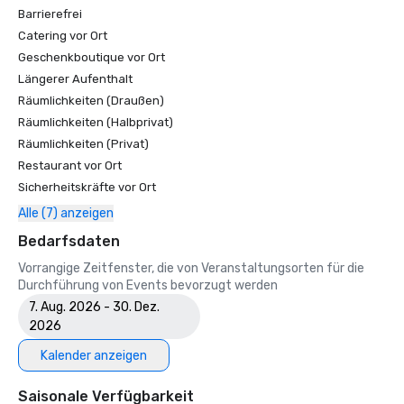
Barrierefrei
Catering vor Ort
Geschenkboutique vor Ort
Längerer Aufenthalt
Räumlichkeiten (Draußen)
Räumlichkeiten (Halbprivat)
Räumlichkeiten (Privat)
Restaurant vor Ort
Sicherheitskräfte vor Ort
Alle (7) anzeigen
Bedarfsdaten
Vorrangige Zeitfenster, die von Veranstaltungsorten für die
Durchführung von Events bevorzugt werden
7. Aug. 2026 - 30. Dez.
2026
Kalender anzeigen
Saisonale Verfügbarkeit