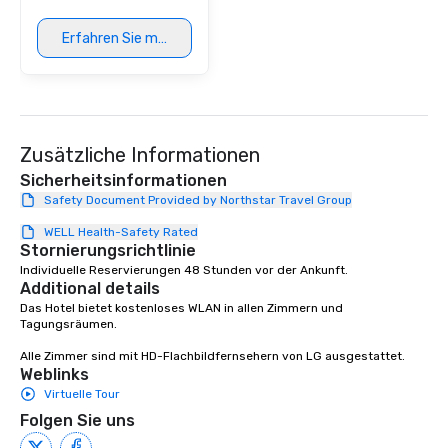
Erfahren Sie mehr
Zusätzliche Informationen
Sicherheitsinformationen
Safety Document Provided by Northstar Travel Group
WELL Health-Safety Rated
Stornierungsrichtlinie
Individuelle Reservierungen 48 Stunden vor der Ankunft.
Additional details
Das Hotel bietet kostenloses WLAN in allen Zimmern und 
Tagungsräumen.

Alle Zimmer sind mit HD-Flachbildfernsehern von LG ausgestattet.
Weblinks
Virtuelle Tour
Folgen Sie uns