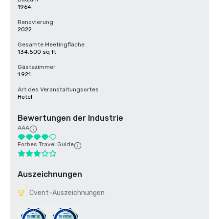
1964
Renovierung
2022
Gesamte Meetingfläche
134.500 sq ft
Gästezimmer
1.921
Art des Veranstaltungsortes
Hotel
Bewertungen der Industrie
AAA
Forbes Travel Guide
Auszeichnungen
Cvent-Auszeichnungen