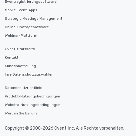
Eventregistrierungssoftware
Mobile Event-Apps
Strategic Meetings Management
Online-Umfragesoftware
Webinar-Plattform
Cvent-Startseite
Kontakt
Kundenbetreuung
Ihre Datenschutzauswahlen
Datenschutzrichtlinie
Produkt-Nutzungsbedingungen
Website-Nutzungsbedingungen
Werben Sie bei uns
Copyright © 2000-2026 Cvent, Inc. Alle Rechte vorbehalten.