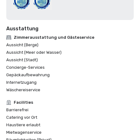
Ausstattung
Zimmerausstattung und Gästeservice
Aussicht (Berge)
Aussicht (Meer oder Wasser)
Aussicht (Stadt)
Concierge-Services
Gepäckaufbewahrung
Internetzugang
Wäschereiservice
Facilities
Barrierefrei
Catering vor Ort
Haustiere erlaubt
Mietwagenservice
Räumlichkeiten (Privat)