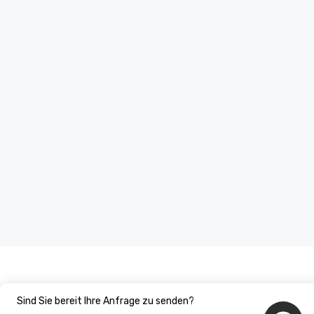
Sind Sie bereit Ihre Anfrage zu senden?