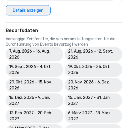
Details anzeigen
Bedarfsdaten
Vorrangige Zeitfenster, die von Veranstaltungsorten für die
Durchführung von Events bevorzugt werden
7. Aug. 2026 - 16. Aug.
21. Aug. 2026 - 12. Sept.
2026
2026
19. Sept. 2026 - 4. Okt.
19. Okt. 2026 - 25. Okt.
2026
2026
29. Okt. 2026 - 15. Nov.
20. Nov. 2026 - 6. Dez.
2026
2026
16. Dez. 2026 - 9. Jan.
15. Jan. 2027 - 31. Jan.
2027
2027
12. Feb. 2027 - 20. Feb.
6. März 2027 - 18. März
2027
2027