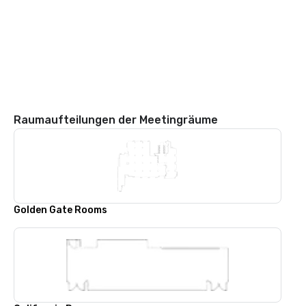
Raumaufteilungen der Meetingräume
Golden Gate Rooms