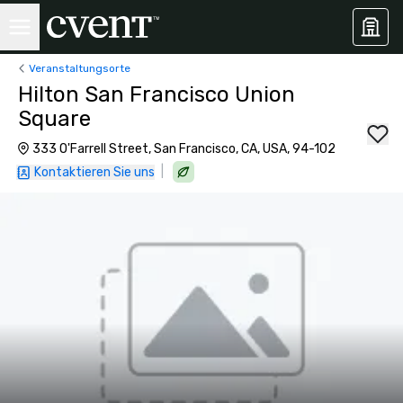
Veranstaltungsorte
Hilton San Francisco Union
Square
333 O'Farrell Street, San Francisco, CA, USA, 94-102
|
Kontaktieren Sie uns