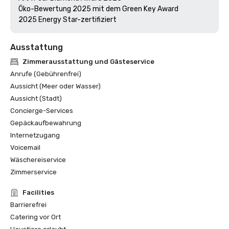
Öko-Bewertung 2025 mit dem Green Key Award

Ausstattung
Zimmerausstattung und Gästeservice
Anrufe (Gebührenfrei)
Aussicht (Meer oder Wasser)
Aussicht (Stadt)
Concierge-Services
Gepäckaufbewahrung
Internetzugang
Voicemail
Wäschereiservice
Zimmerservice
Facilities
Barrierefrei
Catering vor Ort