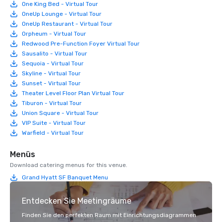
One King Bed - Virtual Tour
OneUp Lounge - Virtual Tour
OneUp Restaurant - Virtual Tour
Orpheum - Virtual Tour
Redwood Pre-Function Foyer Virtual Tour
Sausalito - Virtual Tour
Sequoia - Virtual Tour
Skyline - Virtual Tour
Sunset - Virtual Tour
Theater Level Floor Plan Virtual Tour
Tiburon - Virtual Tour
Union Square - Virtual Tour
VIP Suite - Virtual Tour
Warfield - Virtual Tour
Menüs
Download catering menus for this venue.
Grand Hyatt SF Banquet Menu
Entdecken Sie Meetingräume
Finden Sie den perfekten Raum mit Einrichtungsdiagrammen