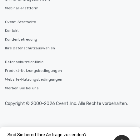
Webinar-Plattform
Cvent-Startseite
Kontakt
Kundenbetreuung
Ihre Datenschutzauswahlen
Datenschutzrichtlinie
Produkt-Nutzungsbedingungen
Website-Nutzungsbedingungen
Werben Sie bei uns
Copyright © 2000-2026 Cvent, Inc. Alle Rechte vorbehalten.
Sind Sie bereit Ihre Anfrage zu senden?