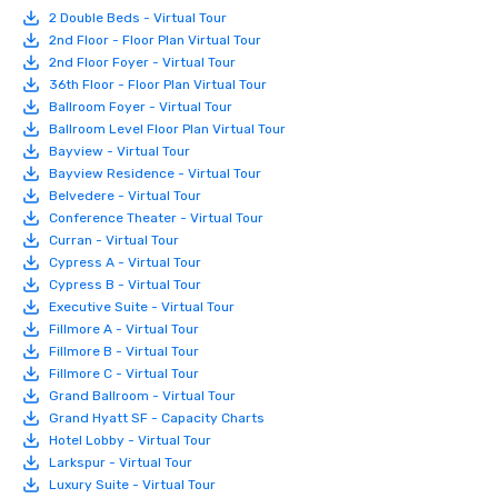
2 Double Beds - Virtual Tour
2nd Floor - Floor Plan Virtual Tour
2nd Floor Foyer - Virtual Tour
36th Floor - Floor Plan Virtual Tour
Ballroom Foyer - Virtual Tour
Ballroom Level Floor Plan Virtual Tour
Bayview - Virtual Tour
Bayview Residence - Virtual Tour
Belvedere - Virtual Tour
Conference Theater - Virtual Tour
Curran - Virtual Tour
Cypress A - Virtual Tour
Cypress B - Virtual Tour
Executive Suite - Virtual Tour
Fillmore A - Virtual Tour
Fillmore B - Virtual Tour
Fillmore C - Virtual Tour
Grand Ballroom - Virtual Tour
Grand Hyatt SF - Capacity Charts
Hotel Lobby - Virtual Tour
Larkspur - Virtual Tour
Luxury Suite - Virtual Tour