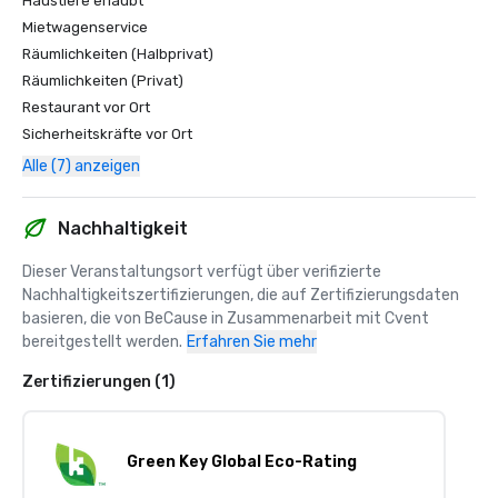
Haustiere erlaubt
Mietwagenservice
Räumlichkeiten (Halbprivat)
Räumlichkeiten (Privat)
Restaurant vor Ort
Sicherheitskräfte vor Ort
Alle (7) anzeigen
Nachhaltigkeit
Dieser Veranstaltungsort verfügt über verifizierte 
Nachhaltigkeitszertifizierungen, die auf Zertifizierungsdaten 
basieren, die von BeCause in Zusammenarbeit mit Cvent 
bereitgestellt werden.
Erfahren Sie mehr
Zertifizierungen (1)
Green Key Global Eco-Rating