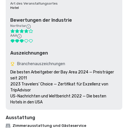
Art des Veranstaltungsortes
Hotel
Bewertungen der Industrie
Northstar
AAA
Auszeichnungen
Branchenauszeichnungen
Die besten Arbeitgeber der Bay Area 2024 — Preisträger 
seit 2011

2023 Travelers' Choice — Zertifikat für Exzellenz von 
TripAdvisor 

US-Nachrichten und Weltbericht 2022 — Die besten 
Hotels in den USA
Ausstattung
Zimmerausstattung und Gästeservice