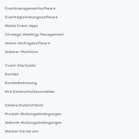
Eventmanagementsoftware
Eventregistrierungssoftware
Mobile Event-Apps
Strategic Meetings Management
Online-Umfragesoftware
Webinar-Plattform
Cvent-Startseite
Kontakt
Kundenbetreuung
Ihre Datenschutzauswahlen
Datenschutzrichtlinie
Produkt-Nutzungsbedingungen
Website-Nutzungsbedingungen
Werben Sie bei uns