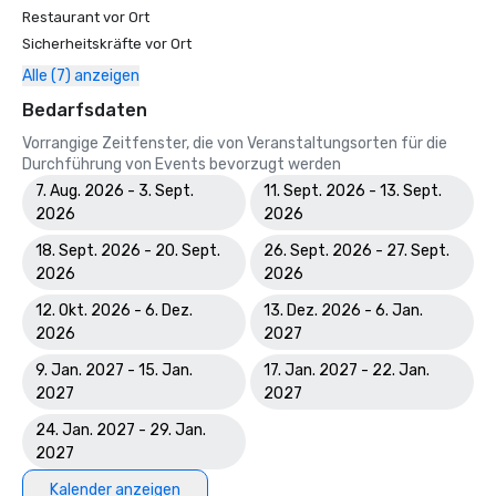
Restaurant vor Ort
Sicherheitskräfte vor Ort
Alle (7) anzeigen
Bedarfsdaten
Vorrangige Zeitfenster, die von Veranstaltungsorten für die
Durchführung von Events bevorzugt werden
7. Aug. 2026 - 3. Sept.
11. Sept. 2026 - 13. Sept.
2026
2026
18. Sept. 2026 - 20. Sept.
26. Sept. 2026 - 27. Sept.
2026
2026
12. Okt. 2026 - 6. Dez.
13. Dez. 2026 - 6. Jan.
2026
2027
9. Jan. 2027 - 15. Jan.
17. Jan. 2027 - 22. Jan.
2027
2027
24. Jan. 2027 - 29. Jan.
2027
Kalender anzeigen