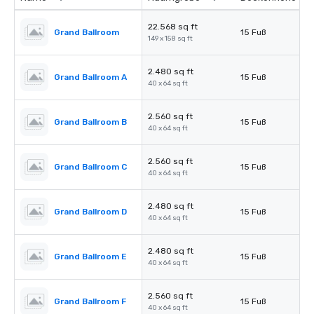
22.568 sq ft
Grand Ballroom
15 Fuß
149 x 158 sq ft
2.480 sq ft
Grand Ballroom A
15 Fuß
40 x 64 sq ft
2.560 sq ft
Grand Ballroom B
15 Fuß
40 x 64 sq ft
2.560 sq ft
Grand Ballroom C
15 Fuß
40 x 64 sq ft
2.480 sq ft
Grand Ballroom D
15 Fuß
40 x 64 sq ft
2.480 sq ft
Grand Ballroom E
15 Fuß
40 x 64 sq ft
2.560 sq ft
Grand Ballroom F
15 Fuß
40 x 64 sq ft