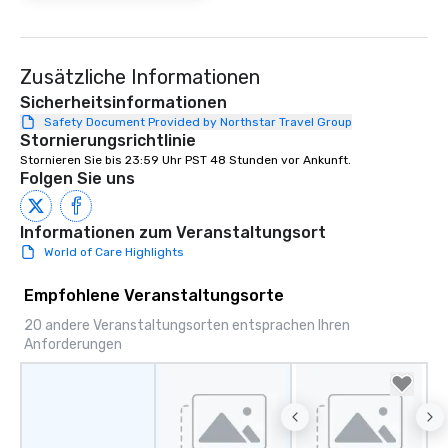
Zusätzliche Informationen
Sicherheitsinformationen
Safety Document Provided by Northstar Travel Group
Stornierungsrichtlinie
Stornieren Sie bis 23:59 Uhr PST 48 Stunden vor Ankunft.
Folgen Sie uns
Informationen zum Veranstaltungsort
World of Care Highlights
Empfohlene Veranstaltungsorte
20 andere Veranstaltungsorten entsprachen Ihren
Anforderungen