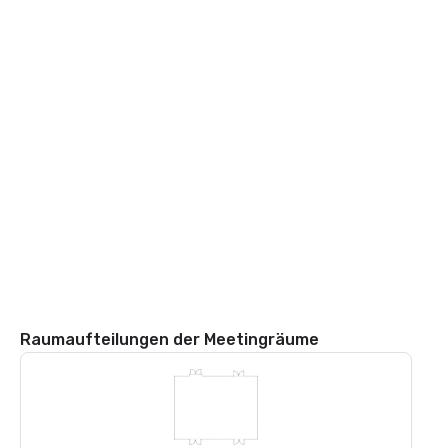
Raumaufteilungen der Meetingräume