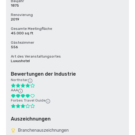
Baujahr
1875
Renovierung
2019
Gesamte Meetingfläche
45.000 sq ft
Gästezimmer
556
Art des Veranstaltungsortes
Luxushotel
Bewertungen der Industrie
Northstar
AAA
Forbes Travel Guide
Auszeichnungen
Branchenauszeichnungen