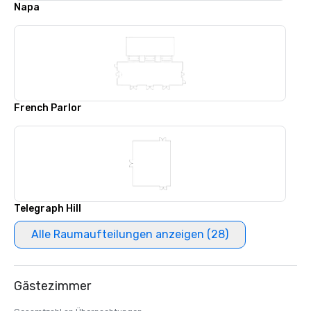
Napa
French Parlor
Telegraph Hill
Alle Raumaufteilungen anzeigen (28)
Gästezimmer