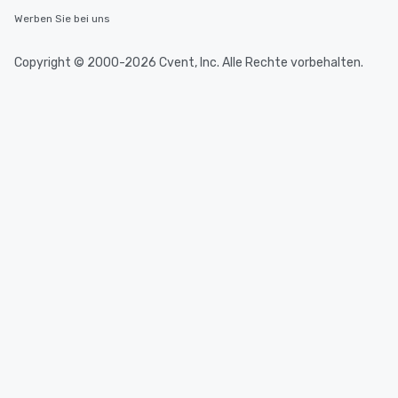
Werben Sie bei uns
Copyright © 2000-2026 Cvent, Inc. Alle Rechte vorbehalten.