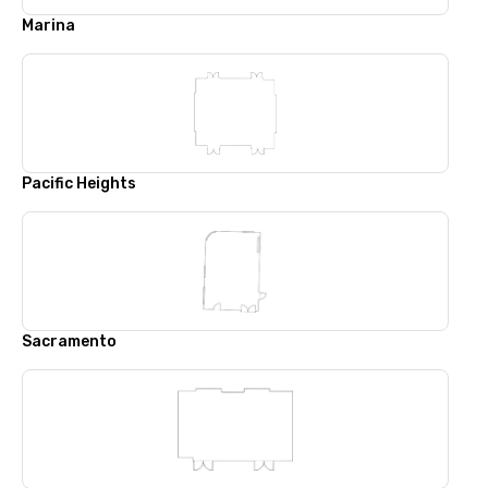
Marina
Pacific Heights
Sacramento