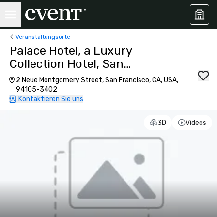
Veranstaltungsorte
Palace Hotel, a Luxury
Collection Hotel, San
Francisco
2 Neue Montgomery Street, San Francisco, CA, USA,
94105-3402
Kontaktieren Sie uns
3D
Videos