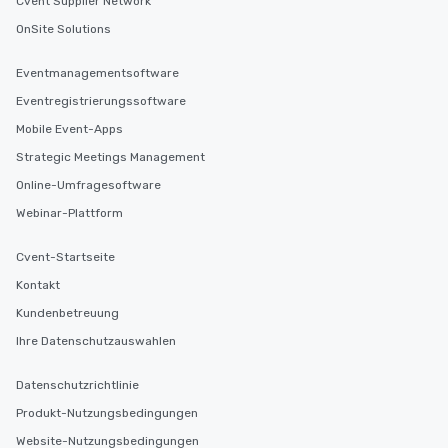
Cvent Supplier Network
OnSite Solutions
Eventmanagementsoftware
Eventregistrierungssoftware
Mobile Event-Apps
Strategic Meetings Management
Online-Umfragesoftware
Webinar-Plattform
Cvent-Startseite
Kontakt
Kundenbetreuung
Ihre Datenschutzauswahlen
Datenschutzrichtlinie
Produkt-Nutzungsbedingungen
Website-Nutzungsbedingungen