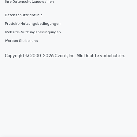
Ihre Datenschutzauswahlen
Datenschutzrichtlinie
Produkt-Nutzungsbedingungen
Website-Nutzungsbedingungen
Werben Sie bei uns
Copyright © 2000-2026 Cvent, Inc. Alle Rechte vorbehalten.