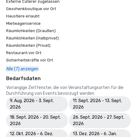
Externe Caterer zugelassen
Geschenkboutique vor Ort
Haustiere erlaubt
Mietwagenservice
Räumlichkeiten (Draußen)
Räumlichkeiten (Halbprivat)
Räumlichkeiten (Privat)
Restaurant vor Ort
Sicherheitskräfte vor Ort
Alle (7) anzeigen
Bedarfsdaten
Vorrangige Zeitfenster, die von Veranstaltungsorten für die
Durchführung von Events bevorzugt werden
9. Aug. 2026 - 3. Sept.
11. Sept. 2026 - 13. Sept.
2026
2026
18. Sept. 2026 - 20. Sept.
26. Sept. 2026 - 27. Sept.
2026
2026
12. Okt. 2026 - 6. Dez.
13. Dez. 2026 - 6. Jan.