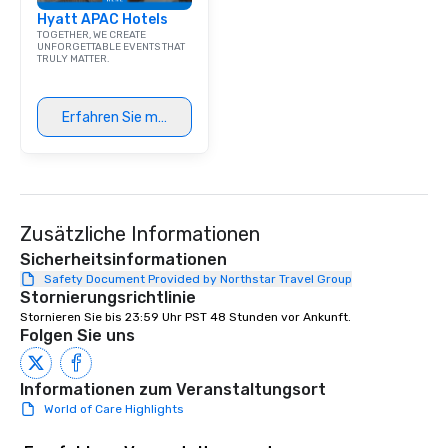
Hyatt APAC Hotels
TOGETHER, WE CREATE
UNFORGETTABLE EVENTS THAT
TRULY MATTER.
Erfahren Sie mehr
Zusätzliche Informationen
Sicherheitsinformationen
Safety Document Provided by Northstar Travel Group
Stornierungsrichtlinie
Stornieren Sie bis 23:59 Uhr PST 48 Stunden vor Ankunft.
Folgen Sie uns
Informationen zum Veranstaltungsort
World of Care Highlights