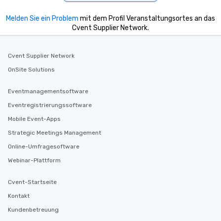
Melden Sie ein Problem
mit dem Profil Veranstaltungsortes an das
Cvent Supplier Network.
Cvent Supplier Network
OnSite Solutions
Eventmanagementsoftware
Eventregistrierungssoftware
Mobile Event-Apps
Strategic Meetings Management
Online-Umfragesoftware
Webinar-Plattform
Cvent-Startseite
Kontakt
Kundenbetreuung