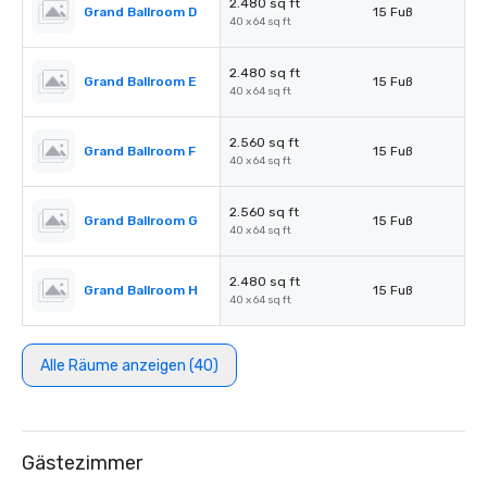
2.480 sq ft
Grand Ballroom D
15 Fuß
40 x 64 sq ft
2.480 sq ft
Grand Ballroom E
15 Fuß
40 x 64 sq ft
2.560 sq ft
Grand Ballroom F
15 Fuß
40 x 64 sq ft
2.560 sq ft
Grand Ballroom G
15 Fuß
40 x 64 sq ft
2.480 sq ft
Grand Ballroom H
15 Fuß
40 x 64 sq ft
Alle Räume anzeigen (40)
Gästezimmer