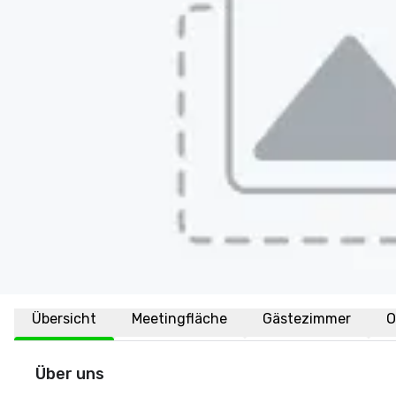
Übersicht
Meetingfläche
Gästezimmer
O
Über uns