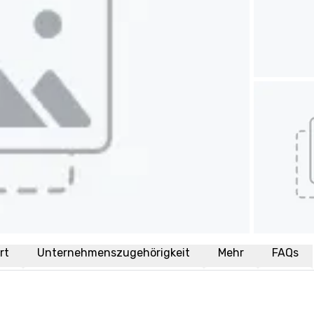
rt
Unternehmenszugehörigkeit
Mehr
FAQs