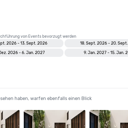
Durchführung von Events bevorzugt werden
ept. 2026 - 13. Sept. 2026
18. Sept. 2026 - 20. Sept
 Dez. 2026 - 6. Jan. 2027
9. Jan. 2027 - 15. Jan. 
esehen haben, warfen ebenfalls einen Blick