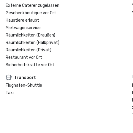
Externe Caterer zugelassen
Geschenkboutique vor Ort
Haustiere erlaubt
Mietwagenservice
Räumlichkeiten (Draußen)
Räumlichkeiten (Halbprivat)
Räumlichkeiten (Privat)
Restaurant vor Ort
Sicherheitskräfte vor Ort
Transport
Flughafen-Shuttle
Taxi