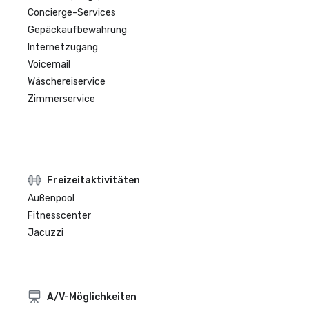
Concierge-Services
Gepäckaufbewahrung
Internetzugang
Voicemail
Wäschereiservice
Zimmerservice
Freizeitaktivitäten
Außenpool
Fitnesscenter
Jacuzzi
A/V-Möglichkeiten