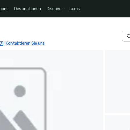
ions
Destinationen
Discover
Luxus
Kontaktieren Sie uns