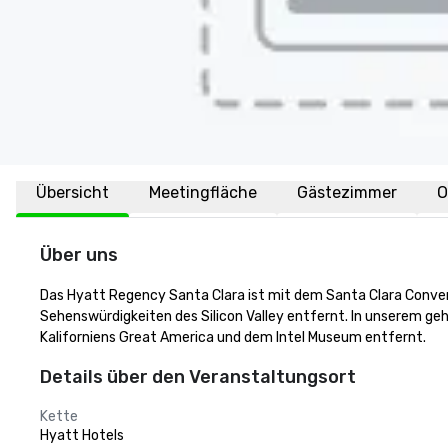
Übersicht
Meetingfläche
Gästezimmer
O
Über uns
Das Hyatt Regency Santa Clara ist mit dem Santa Clara Conven
Sehenswürdigkeiten des Silicon Valley entfernt. In unserem g
Kaliforniens Great America und dem Intel Museum entfernt.
Details über den Veranstaltungsort
Kette
Hyatt Hotels