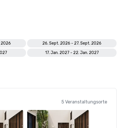
. 2026
26. Sept. 2026 - 27. Sept. 2026
2027
17. Jan. 2027 - 22. Jan. 2027
5 Veranstaltungsorte