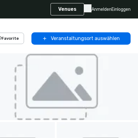
Venues
Anmelden
Einloggen
Veranstaltungsort auswählen
Favorite