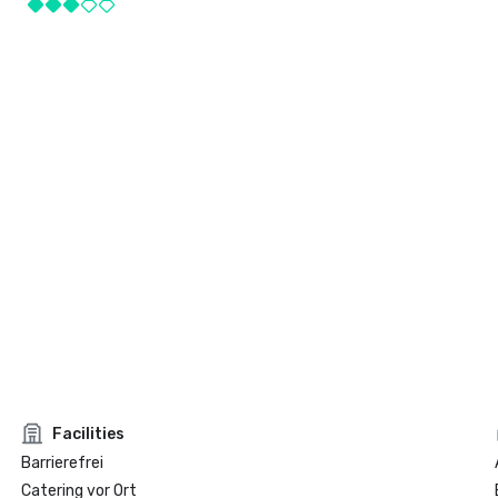
Facilities
Barrierefrei
Catering vor Ort