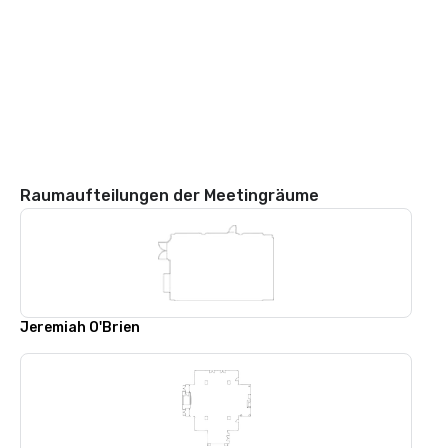
Raumaufteilungen der Meetingräume
Jeremiah O'Brien