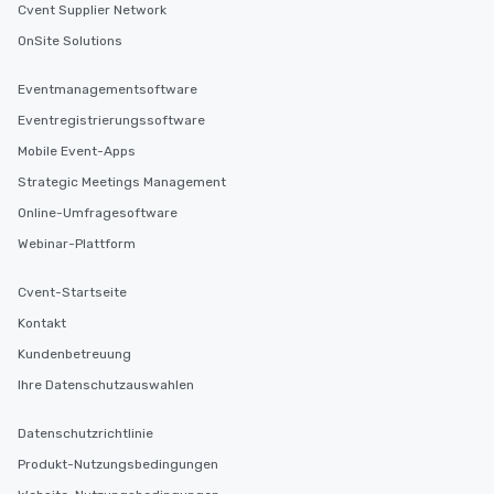
Cvent Supplier Network
OnSite Solutions
Eventmanagementsoftware
Eventregistrierungssoftware
Mobile Event-Apps
Strategic Meetings Management
Online-Umfragesoftware
Webinar-Plattform
Cvent-Startseite
Kontakt
Kundenbetreuung
Ihre Datenschutzauswahlen
Datenschutzrichtlinie
Produkt-Nutzungsbedingungen