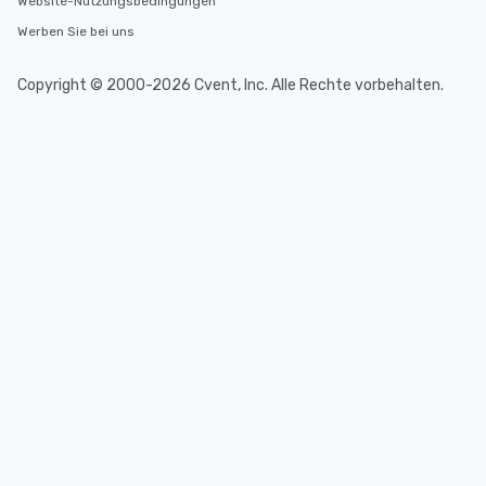
Website-Nutzungsbedingungen
Werben Sie bei uns
Copyright © 2000-2026 Cvent, Inc. Alle Rechte vorbehalten.