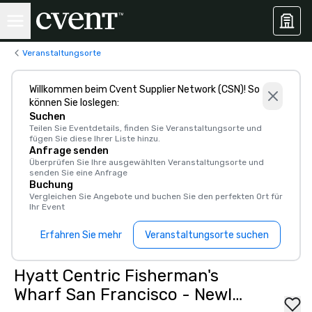
Veranstaltungsorte
Willkommen beim Cvent Supplier Network (CSN)! So
können Sie loslegen:
Suchen
Teilen Sie Eventdetails, finden Sie Veranstaltungsorte und
fügen Sie diese Ihrer Liste hinzu.
Anfrage senden
Überprüfen Sie Ihre ausgewählten Veranstaltungsorte und
senden Sie eine Anfrage
Buchung
Vergleichen Sie Angebote und buchen Sie den perfekten Ort für
Ihr Event
Erfahren Sie mehr
Veranstaltungsorte suchen
Hyatt Centric Fisherman's
Wharf San Francisco - Newly