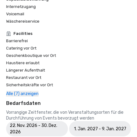
Internetzugang
Voicemail
Wäschereiservice
Facilities
Barrierefrei
Catering vor Ort
Geschenkboutique vor Ort
Haustiere erlaubt
Längerer Aufenthalt
Restaurant vor Ort
Sicherheitskräfte vor Ort
Alle (7) anzeigen
Bedarfsdaten
Vorrangige Zeitfenster, die von Veranstaltungsorten für die
Durchführung von Events bevorzugt werden
22. Nov. 2026 - 30. Dez.
1. Jan. 2027 - 9. Jan. 2027
2026