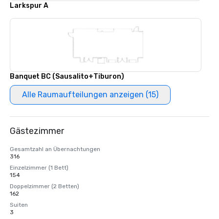
Larkspur A
Banquet BC (Sausalito+Tiburon)
Alle Raumaufteilungen anzeigen (15)
Gästezimmer
Gesamtzahl an Übernachtungen
316
Einzelzimmer (1 Bett)
154
Doppelzimmer (2 Betten)
162
Suiten
3