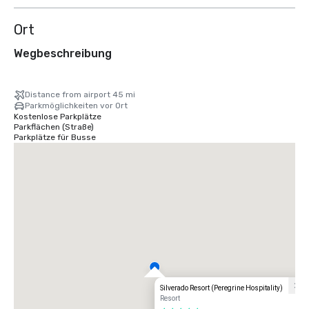
Ort
Wegbeschreibung
Distance from airport 45 mi
Parkmöglichkeiten vor Ort
Kostenlose Parkplätze
Parkflächen (Straße)
Parkplätze für Busse
Silverado Resort (Peregrine Hospitality)
Resort