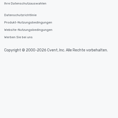
Ihre Datenschutzauswahlen
Datenschutzrichtlinie
Produkt-Nutzungsbedingungen
Website-Nutzungsbedingungen
Werben Sie bei uns
Copyright © 2000-2026 Cvent, Inc. Alle Rechte vorbehalten.