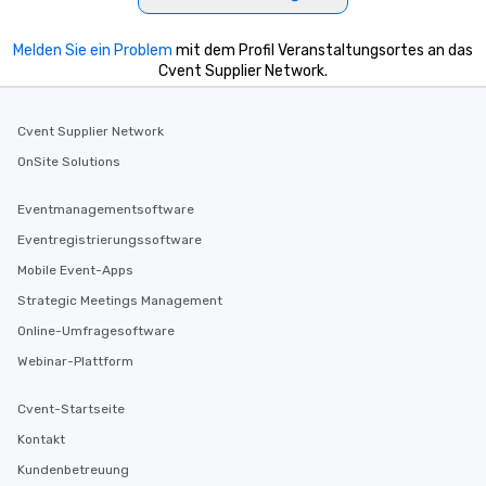
Melden Sie ein Problem
mit dem Profil Veranstaltungsortes an das
Cvent Supplier Network.
Cvent Supplier Network
OnSite Solutions
Eventmanagementsoftware
Eventregistrierungssoftware
Mobile Event-Apps
Strategic Meetings Management
Online-Umfragesoftware
Webinar-Plattform
Cvent-Startseite
Kontakt
Kundenbetreuung