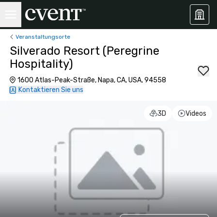
Veranstaltungsorte
Silverado Resort (Peregrine
Hospitality)
1600 Atlas-Peak-Straße, Napa, CA, USA, 94558
Kontaktieren Sie uns
3D
Videos