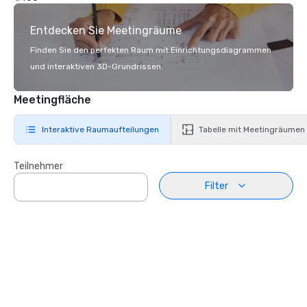
Entdecken Sie Meetingräume
Finden Sie den perfekten Raum mit Einrichtungsdiagrammen
und interaktiven 3D-Grundrissen.
Meetingfläche
Interaktive Raumaufteilungen
Tabelle mit Meetingräumen
Teilnehmer
Filter