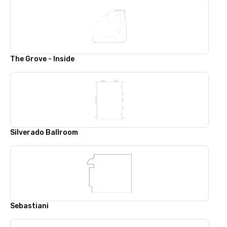
The Grove - Inside
Silverado Ballroom
Sebastiani