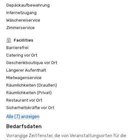
Gepäckaufbewahrung
Internetzugang
Wäschereiservice
Zimmerservice
Facilities
Barrierefrei
Catering vor Ort
Geschenkboutique vor Ort
Längerer Aufenthalt
Mietwagenservice
Räumlichkeiten (Draußen)
Räumlichkeiten (Privat)
Restaurant vor Ort
Sicherheitskräfte vor Ort
Alle (7) anzeigen
Bedarfsdaten
Vorrangige Zeitfenster, die von Veranstaltungsorten für die