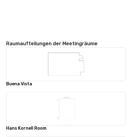
Raumaufteilungen der Meetingräume
Buena Vista
Hans Kornell Room