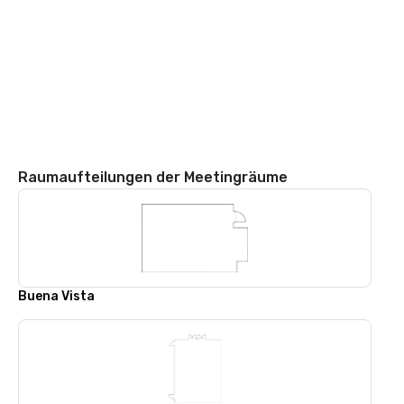
Raumaufteilungen der Meetingräume
Buena Vista