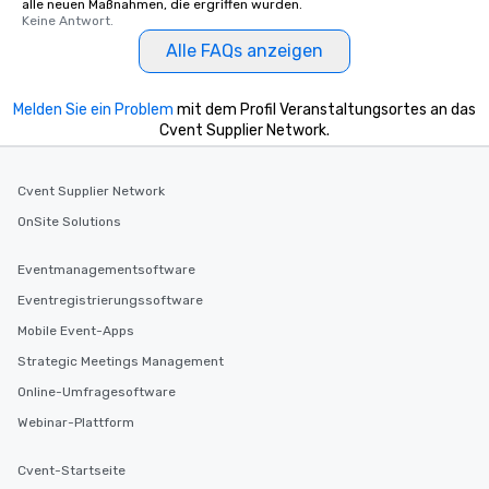
alle neuen Maßnahmen, die ergriffen wurden.
Keine Antwort.
Alle FAQs anzeigen
Melden Sie ein Problem
mit dem Profil Veranstaltungsortes an das
Cvent Supplier Network.
Cvent Supplier Network
OnSite Solutions
Eventmanagementsoftware
Eventregistrierungssoftware
Mobile Event-Apps
Strategic Meetings Management
Online-Umfragesoftware
Webinar-Plattform
Cvent-Startseite