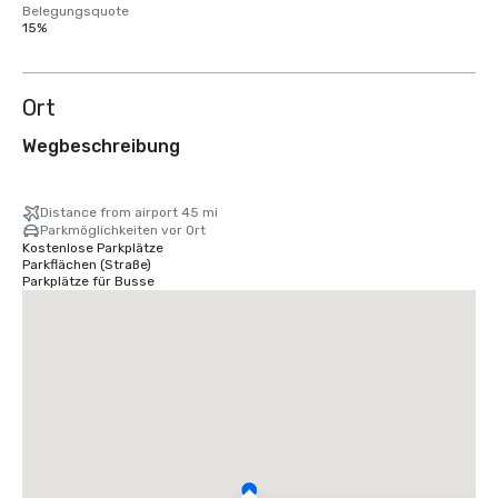
Belegungsquote
15%
Ort
Wegbeschreibung
Distance from airport 45 mi
Parkmöglichkeiten vor Ort
Kostenlose Parkplätze
Parkflächen (Straße)
Parkplätze für Busse