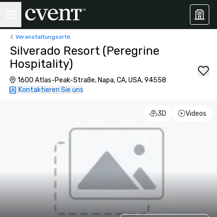
Veranstaltungsorte
Silverado Resort (Peregrine
Hospitality)
1600 Atlas-Peak-Straße, Napa, CA, USA, 94558
Kontaktieren Sie uns
3D
Videos