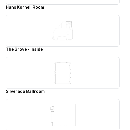
Hans Kornell Room
The Grove - Inside
Silverado Ballroom