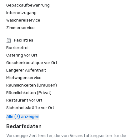
Gepäckaufbewahrung
Internetzugang
Wäschereiservice
Zimmerservice
Facilities
Barrierefrei
Catering vor Ort
Geschenkboutique vor Ort
Längerer Aufenthalt
Mietwagenservice
Räumlichkeiten (Draußen)
Räumlichkeiten (Privat)
Restaurant vor Ort
Sicherheitskräfte vor Ort
Alle (7) anzeigen
Bedarfsdaten
Vorrangige Zeitfenster, die von Veranstaltungsorten für die