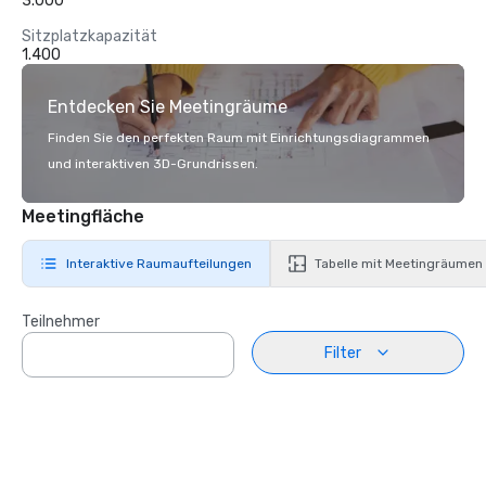
3.000
Sitzplatzkapazität
1.400
Entdecken Sie Meetingräume
Finden Sie den perfekten Raum mit Einrichtungsdiagrammen
und interaktiven 3D-Grundrissen.
Meetingfläche
Interaktive Raumaufteilungen
Tabelle mit Meetingräumen
Teilnehmer
Filter