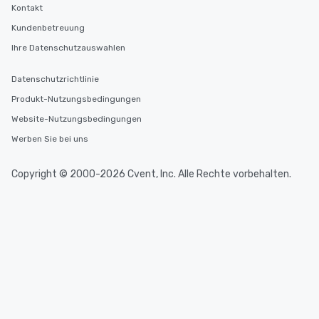
Kontakt
Kundenbetreuung
Ihre Datenschutzauswahlen
Datenschutzrichtlinie
Produkt-Nutzungsbedingungen
Website-Nutzungsbedingungen
Werben Sie bei uns
Copyright © 2000-2026 Cvent, Inc. Alle Rechte vorbehalten.