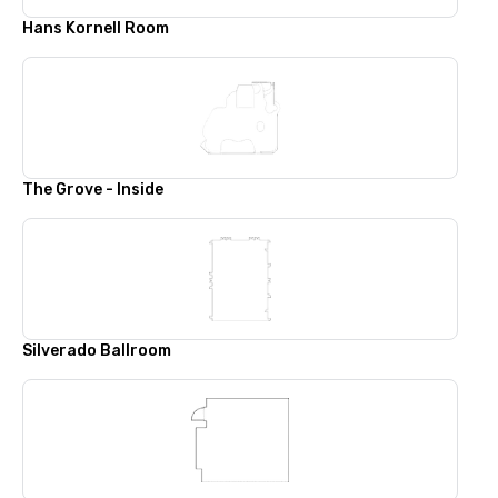
Hans Kornell Room
The Grove - Inside
Silverado Ballroom