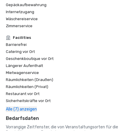
Gepäckaufbewahrung
Internetzugang
Wäschereiservice
Zimmerservice
Facilities
Barrierefrei
Catering vor Ort
Geschenkboutique vor Ort
Längerer Aufenthalt
Mietwagenservice
Räumlichkeiten (Draußen)
Räumlichkeiten (Privat)
Restaurant vor Ort
Sicherheitskräfte vor Ort
Alle (7) anzeigen
Bedarfsdaten
Vorrangige Zeitfenster, die von Veranstaltungsorten für die