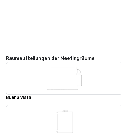
Raumaufteilungen der Meetingräume
Buena Vista