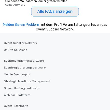
alle neuen Maßnahmen, die ergriffen wurden.
Keine Antwort.
Alle FAQs anzeigen
Melden Sie ein Problem
mit dem Profil Veranstaltungsortes an das
Cvent Supplier Network.
Cvent Supplier Network
OnSite Solutions
Eventmanagementsoftware
Eventregistrierungssoftware
Mobile Event-Apps
Strategic Meetings Management
Online-Umfragesoftware
Webinar-Plattform
Cvent-Startseite