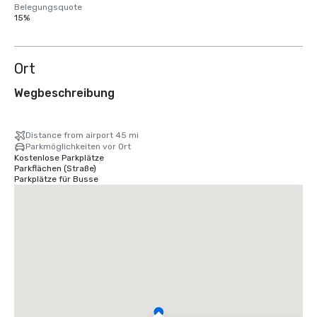
Belegungsquote
15%
Ort
Wegbeschreibung
Distance from airport 45 mi
Parkmöglichkeiten vor Ort
Kostenlose Parkplätze
Parkflächen (Straße)
Parkplätze für Busse