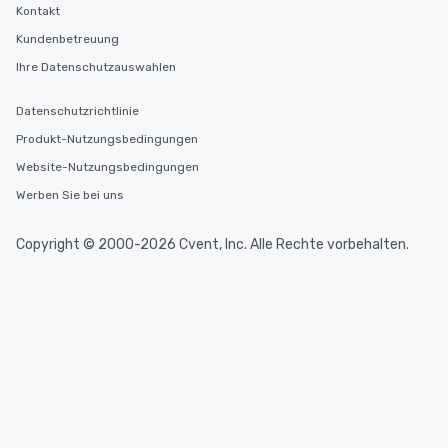
Kontakt
Kundenbetreuung
Ihre Datenschutzauswahlen
Datenschutzrichtlinie
Produkt-Nutzungsbedingungen
Website-Nutzungsbedingungen
Werben Sie bei uns
Copyright © 2000-2026 Cvent, Inc. Alle Rechte vorbehalten.