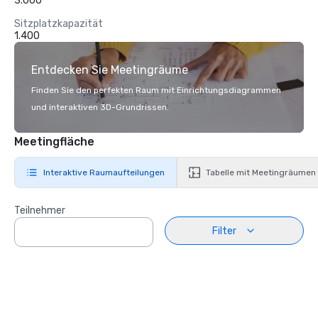
3.000
Sitzplatzkapazität
1.400
Entdecken Sie Meetingräume
Finden Sie den perfekten Raum mit Einrichtungsdiagrammen
und interaktiven 3D-Grundrissen.
Meetingfläche
Interaktive Raumaufteilungen
Tabelle mit Meetingräumen
Teilnehmer
Filter