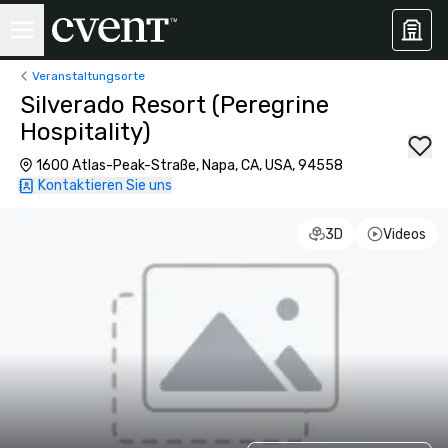
Veranstaltungsorte
Silverado Resort (Peregrine
Hospitality)
1600 Atlas-Peak-Straße, Napa, CA, USA, 94558
Kontaktieren Sie uns
3D
Videos