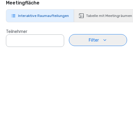
Meetingfläche
Interaktive Raumaufteilungen
Tabelle mit Meetingräumen
Teilnehmer
Filter