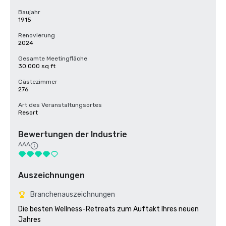
Baujahr
1915
Renovierung
2024
Gesamte Meetingfläche
30.000 sq ft
Gästezimmer
276
Art des Veranstaltungsortes
Resort
Bewertungen der Industrie
AAA
Auszeichnungen
Branchenauszeichnungen
Die besten Wellness-Retreats zum Auftakt Ihres neuen 
Jahres
