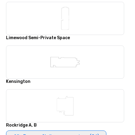
Limewood Semi-Private Space
Kensington
Rockridge A, B