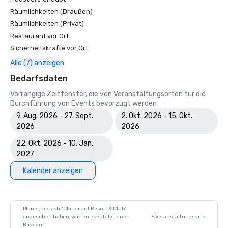
Räumlichkeiten (Draußen)
Räumlichkeiten (Privat)
Restaurant vor Ort
Sicherheitskräfte vor Ort
Alle (7) anzeigen
Bedarfsdaten
Vorrangige Zeitfenster, die von Veranstaltungsorten für die
Durchführung von Events bevorzugt werden
9. Aug. 2026 - 27. Sept.
2. Okt. 2026 - 15. Okt.
2026
2026
22. Okt. 2026 - 10. Jan.
2027
Kalender anzeigen
Planer, die sich "Claremont Resort & Club"
angesehen haben, warfen ebenfalls einen
5 Veranstaltungsorte
Blick auf