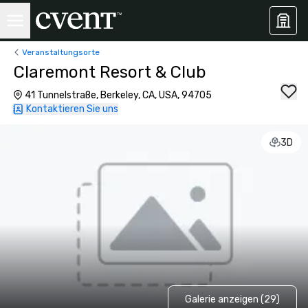
Veranstaltungsorte
Claremont Resort & Club
41 Tunnelstraße, Berkeley, CA, USA, 94705
Kontaktieren Sie uns
3D
Galerie anzeigen (29)