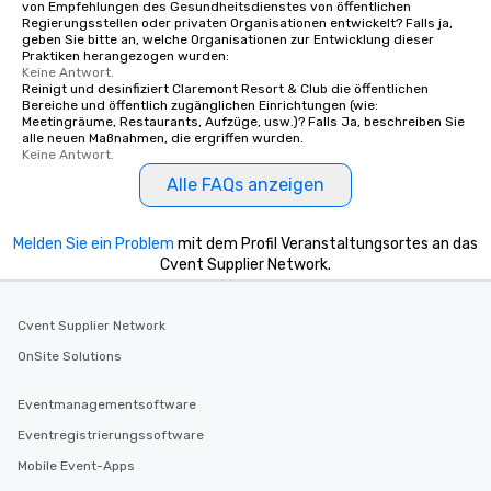
von Empfehlungen des Gesundheitsdienstes von öffentlichen
Regierungsstellen oder privaten Organisationen entwickelt? Falls ja,
geben Sie bitte an, welche Organisationen zur Entwicklung dieser
Praktiken herangezogen wurden:
Keine Antwort.
Reinigt und desinfiziert Claremont Resort & Club die öffentlichen
Bereiche und öffentlich zugänglichen Einrichtungen (wie:
Meetingräume, Restaurants, Aufzüge, usw.)? Falls Ja, beschreiben Sie
alle neuen Maßnahmen, die ergriffen wurden.
Keine Antwort.
Alle FAQs anzeigen
Melden Sie ein Problem
mit dem Profil Veranstaltungsortes an das
Cvent Supplier Network.
Cvent Supplier Network
OnSite Solutions
Eventmanagementsoftware
Eventregistrierungssoftware
Mobile Event-Apps