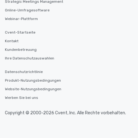
Strategic Meetings Management
Online-Umfragesoftware
Webinar-Plattform
Cvent-Startseite
Kontakt
Kundenbetreuung
Ihre Datenschutzauswahlen
Datenschutzrichtlinie
Produkt-Nutzungsbedingungen
Website-Nutzungsbedingungen
Werben Sie bei uns
Copyright © 2000-2026 Cvent, Inc. Alle Rechte vorbehalten.