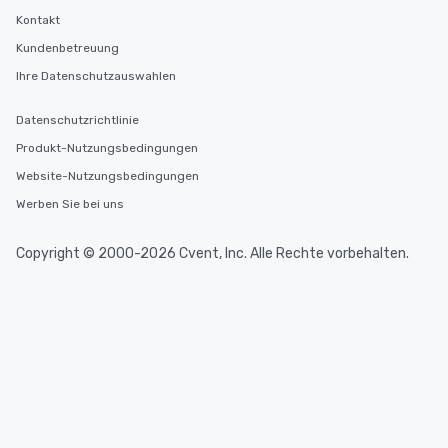
Kontakt
Kundenbetreuung
Ihre Datenschutzauswahlen
Datenschutzrichtlinie
Produkt-Nutzungsbedingungen
Website-Nutzungsbedingungen
Werben Sie bei uns
Copyright © 2000-2026 Cvent, Inc. Alle Rechte vorbehalten.