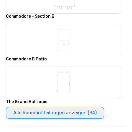
Commodore - Section B
Commodore B Patio
The Grand Ballroom
Alle Raumaufteilungen anzeigen (34)