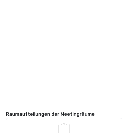
Raumaufteilungen der Meetingräume