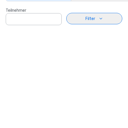
Teilnehmer
Filter