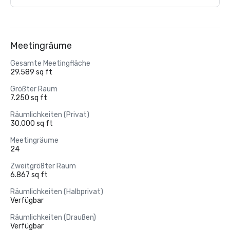
Meetingräume
Gesamte Meetingfläche
29.589 sq ft
Größter Raum
7.250 sq ft
Räumlichkeiten (Privat)
30.000 sq ft
Meetingräume
24
Zweitgrößter Raum
6.867 sq ft
Räumlichkeiten (Halbprivat)
Verfügbar
Räumlichkeiten (Draußen)
Verfügbar