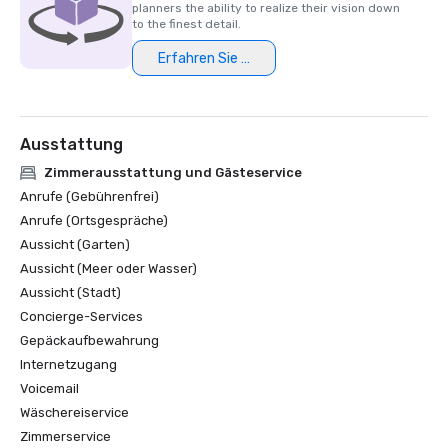
planners the ability to realize their vision down
to the finest detail.
Erfahren Sie mehr
Ausstattung
Zimmerausstattung und Gästeservice
Anrufe (Gebührenfrei)
Anrufe (Ortsgespräche)
Aussicht (Garten)
Aussicht (Meer oder Wasser)
Aussicht (Stadt)
Concierge-Services
Gepäckaufbewahrung
Internetzugang
Voicemail
Wäschereiservice
Zimmerservice