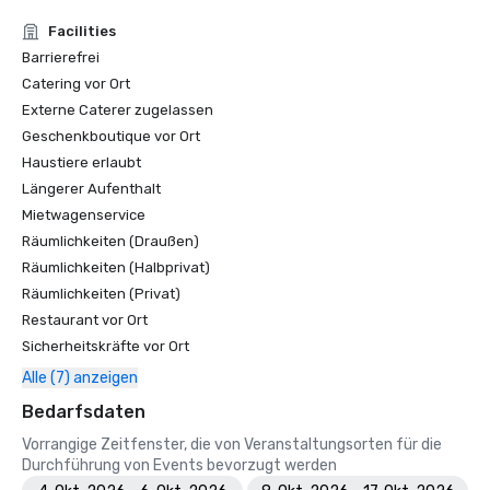
Facilities
Barrierefrei
Catering vor Ort
Externe Caterer zugelassen
Geschenkboutique vor Ort
Haustiere erlaubt
Längerer Aufenthalt
Mietwagenservice
Räumlichkeiten (Draußen)
Räumlichkeiten (Halbprivat)
Räumlichkeiten (Privat)
Restaurant vor Ort
Sicherheitskräfte vor Ort
Alle (7) anzeigen
Bedarfsdaten
Vorrangige Zeitfenster, die von Veranstaltungsorten für die
Durchführung von Events bevorzugt werden