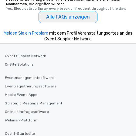
Maßnahmen, die ergriffen wurden.
Yes, Electrostatic Spray every break or frequent throughout the day.
Alle FAQs anzeigen
Melden Sie ein Problem
mit dem Profil Veranstaltungsortes an das
Cvent Supplier Network.
Cvent Supplier Network
OnSite Solutions
Eventmanagementsoftware
Eventregistrierungssoftware
Mobile Event-Apps
Strategic Meetings Management
Online-Umfragesoftware
Webinar-Plattform
Cvent-Startseite