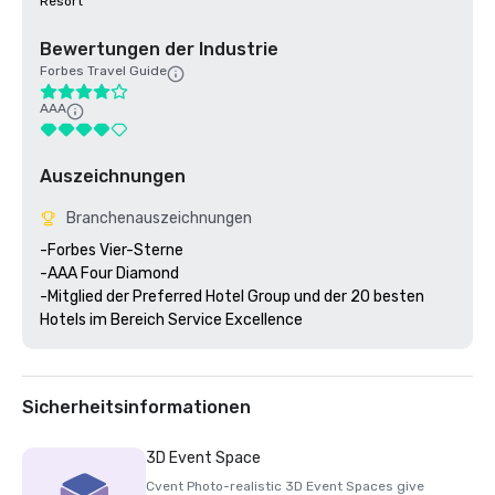
Resort
Bewertungen der Industrie
Forbes Travel Guide
AAA
Auszeichnungen
Branchenauszeichnungen
-Forbes Vier-Sterne 

-AAA Four Diamond

-Mitglied der Preferred Hotel Group und der 20 besten 
Sicherheitsinformationen
3D Event Space
Cvent Photo-realistic 3D Event Spaces give