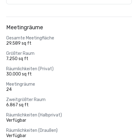
Meetingräume
Gesamte Meetingfläche
29.589 sq ft
Größter Raum
7.250 sq ft
Räumlichkeiten (Privat)
30.000 sq ft
Meetingräume
24
Zweitgrößter Raum
6.867 sq ft
Räumlichkeiten (Halbprivat)
Verfügbar
Räumlichkeiten (Draußen)
Verfügbar