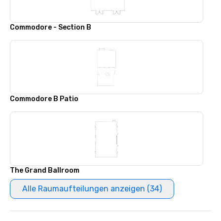
Commodore - Section B
Commodore B Patio
The Grand Ballroom
Alle Raumaufteilungen anzeigen (34)