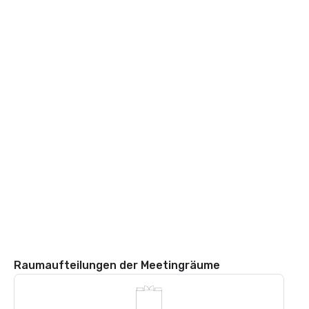
Raumaufteilungen der Meetingräume