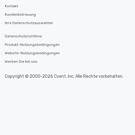
Kontakt
Kundenbetreuung
Ihre Datenschutzauswahlen
Datenschutzrichtlinie
Produkt-Nutzungsbedingungen
Website-Nutzungsbedingungen
Werben Sie bei uns
Copyright © 2000-2026 Cvent, Inc. Alle Rechte vorbehalten.