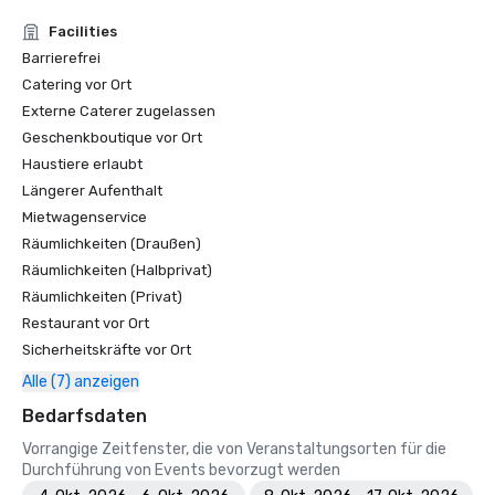
Facilities
Barrierefrei
Catering vor Ort
Externe Caterer zugelassen
Geschenkboutique vor Ort
Haustiere erlaubt
Längerer Aufenthalt
Mietwagenservice
Räumlichkeiten (Draußen)
Räumlichkeiten (Halbprivat)
Räumlichkeiten (Privat)
Restaurant vor Ort
Sicherheitskräfte vor Ort
Alle (7) anzeigen
Bedarfsdaten
Vorrangige Zeitfenster, die von Veranstaltungsorten für die
Durchführung von Events bevorzugt werden