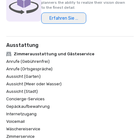
planners the ability to realize their vision down
to the finest detail.
Erfahren Sie mehr
Ausstattung
Zimmerausstattung und Gästeservice
Anrufe (Gebührenfrei)
Anrufe (Ortsgespräche)
Aussicht (Garten)
Aussicht (Meer oder Wasser)
Aussicht (Stadt)
Concierge-Services
Gepäckaufbewahrung
Internetzugang
Voicemail
Wäschereiservice
Zimmerservice