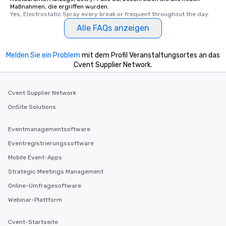
Maßnahmen, die ergriffen wurden.
Yes, Electrostatic Spray every break or frequent throughout the day.
Alle FAQs anzeigen
Melden Sie ein Problem
mit dem Profil Veranstaltungsortes an das
Cvent Supplier Network.
Cvent Supplier Network
OnSite Solutions
Eventmanagementsoftware
Eventregistrierungssoftware
Mobile Event-Apps
Strategic Meetings Management
Online-Umfragesoftware
Webinar-Plattform
Cvent-Startseite