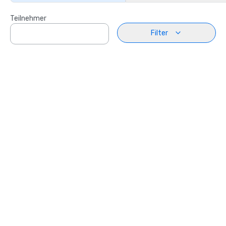
Teilnehmer
Filter