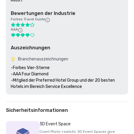
Resort
Bewertungen der Industrie
Forbes Travel Guide
AAA
Auszeichnungen
Branchenauszeichnungen
-Forbes Vier-Sterne 

-AAA Four Diamond

-Mitglied der Preferred Hotel Group und der 20 besten 
Sicherheitsinformationen
3D Event Space
Cvent Photo-realistic 3D Event Spaces give