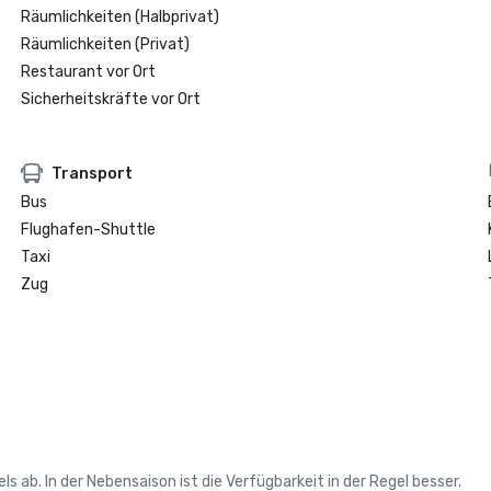
Räumlichkeiten (Halbprivat)
Räumlichkeiten (Privat)
Restaurant vor Ort
Sicherheitskräfte vor Ort
Transport
Bus
Flughafen-Shuttle
Taxi
Zug
 ab. In der Nebensaison ist die Verfügbarkeit in der Regel besser.