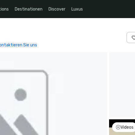
ions
Destinationen
Discover
Luxus
ontaktieren Sie uns
Videos