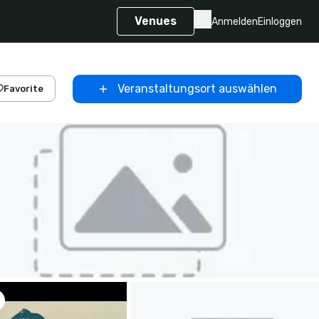
Venues
Anmelden
Einloggen
Veranstaltungsort auswählen
Favorite