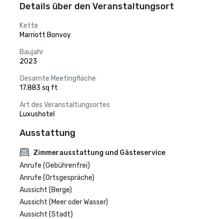
Details über den Veranstaltungsort
Kette
Marriott Bonvoy
Baujahr
2023
Gesamte Meetingfläche
17.883 sq ft
Art des Veranstaltungsortes
Luxushotel
Ausstattung
Zimmerausstattung und Gästeservice
Anrufe (Gebührenfrei)
Anrufe (Ortsgespräche)
Aussicht (Berge)
Aussicht (Meer oder Wasser)
Aussicht (Stadt)