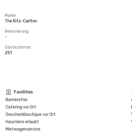
Marke
The Ritz-Carlton
Renovierung
-
Gästezimmer
251
Facilities
Barrierefrei
Catering vor Ort
Geschenkboutique vor Ort
Haustiere erlaubt
Mietwagenservice