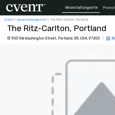
Veranstaltungsorte
Promot
Cvent
Veranstaltungsorte
The Ritz-Carlton, Portland
The Ritz-Carlton, Portland
900 SW Washington Street, Portland, OR, USA, 97205
|
K