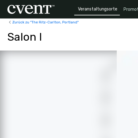
Veranstaltungsorte
Promot
Zurück zu "The Ritz-Carlton, Portland"
Salon I