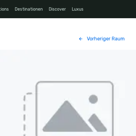
ions
Destinationen
Discover
Luxus
Vorheriger Raum