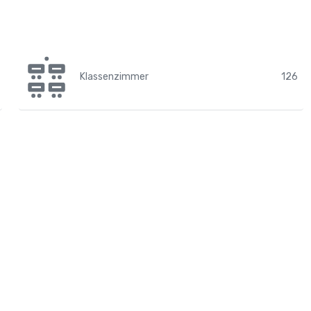
Klassenzimmer
126