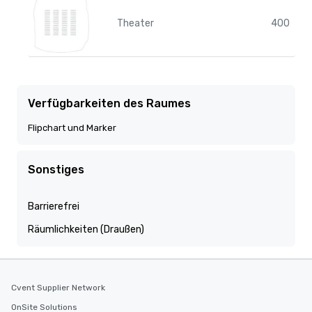
Theater
400
Verfügbarkeiten des Raumes
Flipchart und Marker
Sonstiges
Barrierefrei
Räumlichkeiten (Draußen)
Cvent Supplier Network
OnSite Solutions