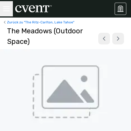
Zurück zu "The Ritz-Carlton, Lake Tahoe"
The Meadows (Outdoor
Space)