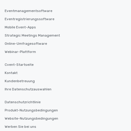
Eventmanagementsoftware
Eventregistrierungssoftware
Mobile Event-Apps
Strategic Meetings Management
Online-Umfragesoftware
Webinar-Plattform
Cvent-Startseite
Kontakt
Kundenbetreuung
Ihre Datenschutzauswahlen
Datenschutzrichtlinie
Produkt-Nutzungsbedingungen
Website-Nutzungsbedingungen
Werben Sie bei uns