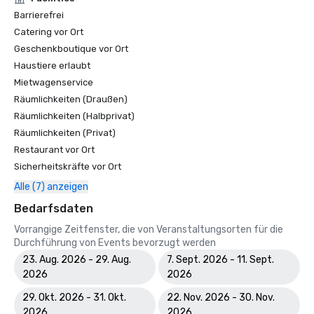
Barrierefrei
Catering vor Ort
Geschenkboutique vor Ort
Haustiere erlaubt
Mietwagenservice
Räumlichkeiten (Draußen)
Räumlichkeiten (Halbprivat)
Räumlichkeiten (Privat)
Restaurant vor Ort
Sicherheitskräfte vor Ort
Alle (7) anzeigen
Bedarfsdaten
Vorrangige Zeitfenster, die von Veranstaltungsorten für die
Durchführung von Events bevorzugt werden
23. Aug. 2026 - 29. Aug.
7. Sept. 2026 - 11. Sept.
2026
2026
29. Okt. 2026 - 31. Okt.
22. Nov. 2026 - 30. Nov.
2026
2026