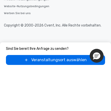
Website-Nutzungsbedingungen
Werben Sie bei uns
Copyright © 2000-2026 Cvent, Inc. Alle Rechte vorbehalten.
Sind Sie bereit Ihre Anfrage zu senden?
Veranstaltungsort auswählen