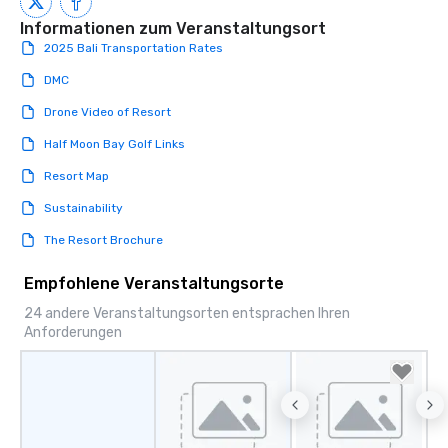
Informationen zum Veranstaltungsort
2025 Bali Transportation Rates
DMC
Drone Video of Resort
Half Moon Bay Golf Links
Resort Map
Sustainability
The Resort Brochure
Empfohlene Veranstaltungsorte
24 andere Veranstaltungsorten entsprachen Ihren
Anforderungen