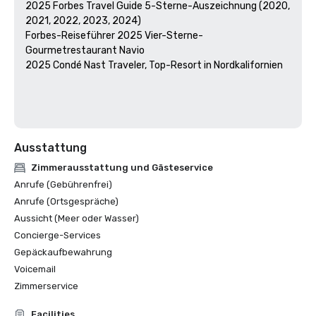
2025 Forbes Travel Guide 5-Sterne-Auszeichnung (2020, 
2021, 2022, 2023, 2024)

Forbes-Reiseführer 2025 Vier-Sterne-
Gourmetrestaurant Navio

2025 Condé Nast Traveler, Top-Resort in Nordkalifornien

Ausstattung
Zimmerausstattung und Gästeservice
Anrufe (Gebührenfrei)
Anrufe (Ortsgespräche)
Aussicht (Meer oder Wasser)
Concierge-Services
Gepäckaufbewahrung
Voicemail
Zimmerservice
Facilities