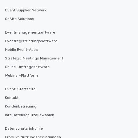
Cvent Supplier Network
OnSite Solutions
Eventmanagementsoftware
Eventregistrierungssoftware
Mobile Event-Apps
Strategic Meetings Management
Online-Umfragesoftware
Webinar-Plattform
Cvent-Startseite
Kontakt
Kundenbetreuung
Ihre Datenschutzauswahlen
Datenschutzrichtlinie
Produkt-Nutzungsbedingungen