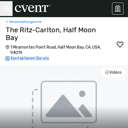
Veranstaltungsorte
The Ritz-Carlton, Half Moon
Bay
1 Miramontes Point Road, Half Moon Bay, CA, USA,
94019
Kontaktieren Sie uns
Videos