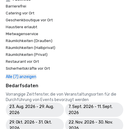
Barrierefrei
Catering vor Ort
Geschenkboutique vor Ort
Haustiere erlaubt
Mietwagenservice
Räumlichkeiten (Draußen)
Räumlichkeiten (Halbprivat)
Räumlichkeiten (Privat)
Restaurant vor Ort
Sicherheitskräfte vor Ort
Alle (7) anzeigen
Bedarfsdaten
Vorrangige Zeitfenster, die von Veranstaltungsorten für die
Durchführung von Events bevorzugt werden
23. Aug. 2026 - 29. Aug.
7. Sept. 2026 - 11. Sept.
2026
2026
29. Okt. 2026 - 31. Okt.
22. Nov. 2026 - 30. Nov.
2026
2026