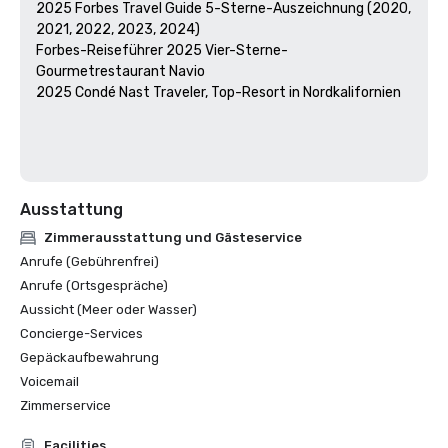
2025 Forbes Travel Guide 5-Sterne-Auszeichnung (2020, 
2021, 2022, 2023, 2024)

Forbes-Reiseführer 2025 Vier-Sterne-
Gourmetrestaurant Navio

2025 Condé Nast Traveler, Top-Resort in Nordkalifornien

Ausstattung
Zimmerausstattung und Gästeservice
Anrufe (Gebührenfrei)
Anrufe (Ortsgespräche)
Aussicht (Meer oder Wasser)
Concierge-Services
Gepäckaufbewahrung
Voicemail
Zimmerservice
Facilities