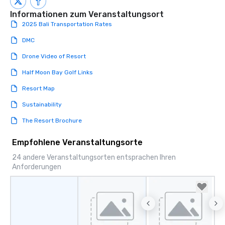
Informationen zum Veranstaltungsort
2025 Bali Transportation Rates
DMC
Drone Video of Resort
Half Moon Bay Golf Links
Resort Map
Sustainability
The Resort Brochure
Empfohlene Veranstaltungsorte
24 andere Veranstaltungsorten entsprachen Ihren
Anforderungen