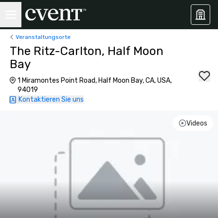
Veranstaltungsorte
The Ritz-Carlton, Half Moon
Bay
1 Miramontes Point Road, Half Moon Bay, CA, USA,
94019
Kontaktieren Sie uns
Videos