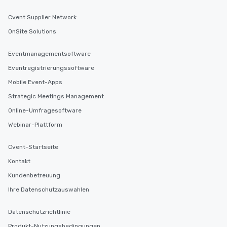
Cvent Supplier Network
OnSite Solutions
Eventmanagementsoftware
Eventregistrierungssoftware
Mobile Event-Apps
Strategic Meetings Management
Online-Umfragesoftware
Webinar-Plattform
Cvent-Startseite
Kontakt
Kundenbetreuung
Ihre Datenschutzauswahlen
Datenschutzrichtlinie
Produkt-Nutzungsbedingungen