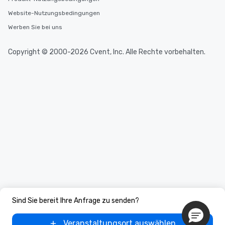
Website-Nutzungsbedingungen
Werben Sie bei uns
Copyright © 2000-2026 Cvent, Inc. Alle Rechte vorbehalten.
Sind Sie bereit Ihre Anfrage zu senden?
Veranstaltungsort auswählen