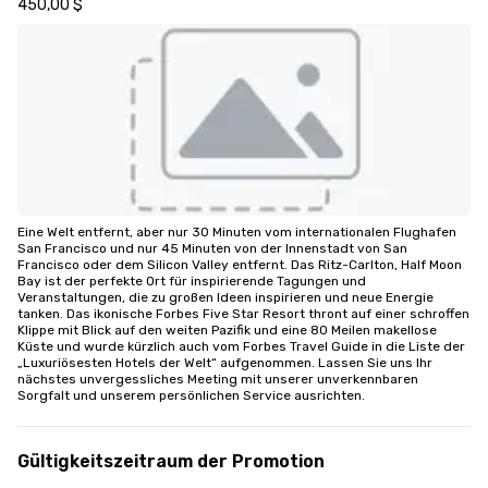
450,00 $
Eine Welt entfernt, aber nur 30 Minuten vom internationalen Flughafen 
San Francisco und nur 45 Minuten von der Innenstadt von San 
Francisco oder dem Silicon Valley entfernt. Das Ritz-Carlton, Half Moon 
Bay ist der perfekte Ort für inspirierende Tagungen und 
Veranstaltungen, die zu großen Ideen inspirieren und neue Energie 
tanken. Das ikonische Forbes Five Star Resort thront auf einer schroffen 
Klippe mit Blick auf den weiten Pazifik und eine 80 Meilen makellose 
Küste und wurde kürzlich auch vom Forbes Travel Guide in die Liste der 
„Luxuriösesten Hotels der Welt“ aufgenommen. Lassen Sie uns Ihr 
nächstes unvergessliches Meeting mit unserer unverkennbaren 
Sorgfalt und unserem persönlichen Service ausrichten.
Gültigkeitszeitraum der Promotion