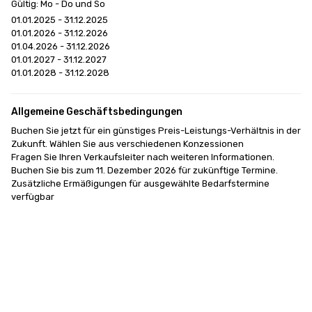
Gültig: Mo - Do und So
01.01.2025 - 31.12.2025
01.01.2026 - 31.12.2026
01.04.2026 - 31.12.2026
01.01.2027 - 31.12.2027
01.01.2028 - 31.12.2028
Allgemeine Geschäftsbedingungen
Buchen Sie jetzt für ein günstiges Preis-Leistungs-Verhältnis in der 
Zukunft. Wählen Sie aus verschiedenen Konzessionen 

Fragen Sie Ihren Verkaufsleiter nach weiteren Informationen.

Buchen Sie bis zum 11. Dezember 2026 für zukünftige Termine. 

Zusätzliche Ermäßigungen für ausgewählte Bedarfstermine 
verfügbar