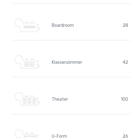
Boardroom
28
Klassenzimmer
42
Theater
100
U-Form
26