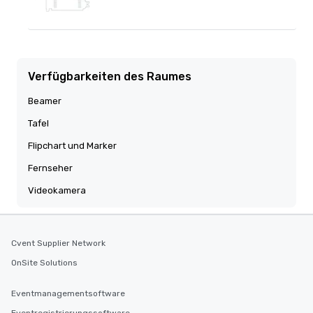
Verfügbarkeiten des Raumes
Beamer
Tafel
Flipchart und Marker
Fernseher
Videokamera
Cvent Supplier Network
OnSite Solutions
Eventmanagementsoftware