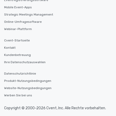
Eventregistrierungssoftware
Mobile Event-Apps
Strategic Meetings Management
Online-Umfragesoftware
Webinar-Plattform
Cvent-Startseite
Kontakt
Kundenbetreuung
Ihre Datenschutzauswahlen
Datenschutzrichtlinie
Produkt-Nutzungsbedingungen
Website-Nutzungsbedingungen
Werben Sie bei uns
Copyright © 2000-2026 Cvent, Inc. Alle Rechte vorbehalten.