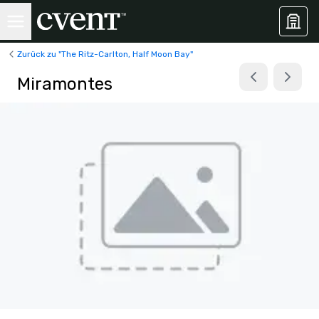
Zurück zu "The Ritz-Carlton, Half Moon Bay"
Miramontes