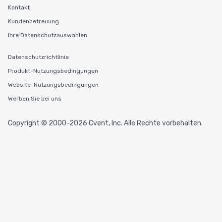
Kontakt
Kundenbetreuung
Ihre Datenschutzauswahlen
Datenschutzrichtlinie
Produkt-Nutzungsbedingungen
Website-Nutzungsbedingungen
Werben Sie bei uns
Copyright © 2000-2026 Cvent, Inc. Alle Rechte vorbehalten.