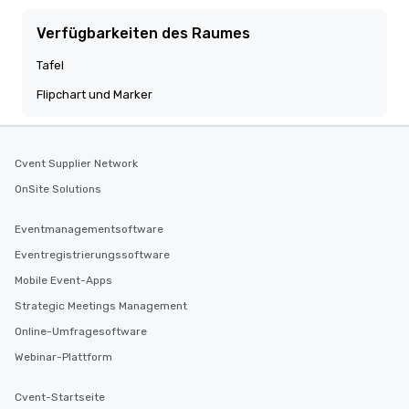
Verfügbarkeiten des Raumes
Tafel
Flipchart und Marker
Cvent Supplier Network
OnSite Solutions
Eventmanagementsoftware
Eventregistrierungssoftware
Mobile Event-Apps
Strategic Meetings Management
Online-Umfragesoftware
Webinar-Plattform
Cvent-Startseite