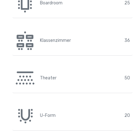
Boardroom
25
Klassenzimmer
36
Theater
50
U-Form
20