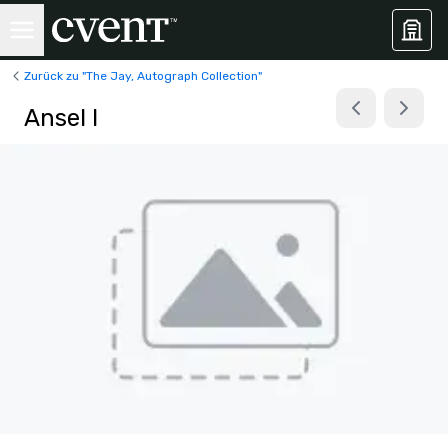
Zurück zu "The Jay, Autograph Collection"
Ansel I