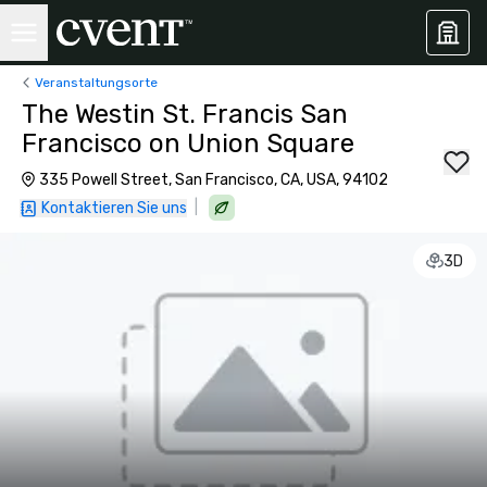
Veranstaltungsorte
The Westin St. Francis San
Francisco on Union Square
335 Powell Street, San Francisco, CA, USA, 94102
|
Kontaktieren Sie uns
3D