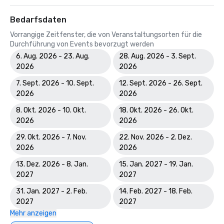
Bedarfsdaten
Vorrangige Zeitfenster, die von Veranstaltungsorten für die
Durchführung von Events bevorzugt werden
6. Aug. 2026 - 23. Aug.
28. Aug. 2026 - 3. Sept.
2026
2026
7. Sept. 2026 - 10. Sept.
12. Sept. 2026 - 26. Sept.
2026
2026
8. Okt. 2026 - 10. Okt.
18. Okt. 2026 - 26. Okt.
2026
2026
29. Okt. 2026 - 7. Nov.
22. Nov. 2026 - 2. Dez.
2026
2026
13. Dez. 2026 - 8. Jan.
15. Jan. 2027 - 19. Jan.
2027
2027
31. Jan. 2027 - 2. Feb.
14. Feb. 2027 - 18. Feb.
2027
2027
Mehr anzeigen