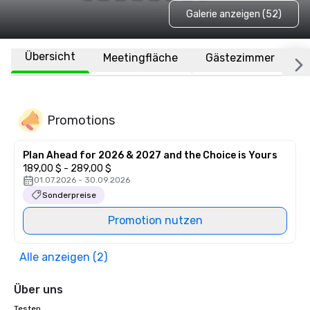
Galerie anzeigen (52)
Übersicht
Meetingfläche
Gästezimmer
O
Promotions
Plan Ahead for 2026 & 2027 and the Choice is Yours
189,00 $ - 289,00 $
01.07.2026 - 30.09.2026
Sonderpreise
Promotion nutzen
Alle anzeigen (2)
Über uns
Testen