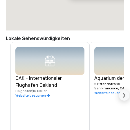
Lokale Sehenswürdigkeiten
OAK - Internationaler
Aquarium der B
2 Strandstraße
Flughafen Oakland
San Francisco, CA, U
Flughafen
15 Meilen
Website besuchen
Website besuchen