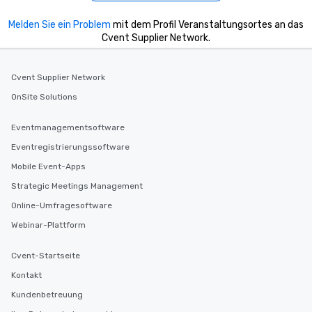
Melden Sie ein Problem
mit dem Profil Veranstaltungsortes an das
Cvent Supplier Network.
Cvent Supplier Network
OnSite Solutions
Eventmanagementsoftware
Eventregistrierungssoftware
Mobile Event-Apps
Strategic Meetings Management
Online-Umfragesoftware
Webinar-Plattform
Cvent-Startseite
Kontakt
Kundenbetreuung