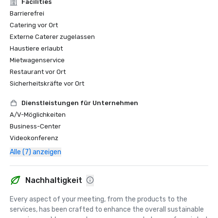
Facilities
Barrierefrei
Catering vor Ort
Externe Caterer zugelassen
Haustiere erlaubt
Mietwagenservice
Restaurant vor Ort
Sicherheitskräfte vor Ort
Dienstleistungen für Unternehmen
A/V-Möglichkeiten
Business-Center
Videokonferenz
Alle (7) anzeigen
Nachhaltigkeit
Every aspect of your meeting, from the products to the 
services, has been crafted to enhance the overall sustainable 