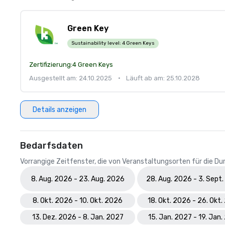
Green Key
Sustainability level:
4 Green Keys
Zertifizierung:
4 Green Keys
Ausgestellt am: 24.10.2025
•
Läuft ab am: 25.10.2028
Details anzeigen
Bedarfsdaten
Vorrangige Zeitfenster, die von Veranstaltungsorten für die 
8. Aug. 2026 - 23. Aug. 2026
28. Aug. 2026 - 3. Sept
8. Okt. 2026 - 10. Okt. 2026
18. Okt. 2026 - 26. Okt
13. Dez. 2026 - 8. Jan. 2027
15. Jan. 2027 - 19. Jan