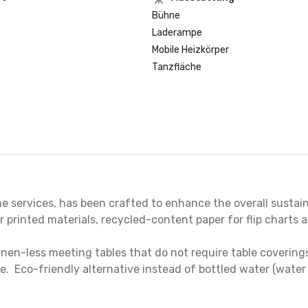
Bühne
Laderampe
Mobile Heizkörper
Tanzfläche
e services, has been crafted to enhance the overall sustain
printed materials, recycled-content paper for flip charts a
nen-less meeting tables that do not require table coverings
.  Eco-friendly alternative instead of bottled water (water 