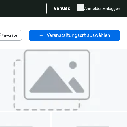
Venues
Anmelden
Einloggen
Veranstaltungsort auswählen
Favorite