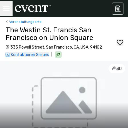
Veranstaltungsorte
The Westin St. Francis San
Francisco on Union Square
335 Powell Street, San Francisco, CA, USA, 94102
|
Kontaktieren Sie uns
3D