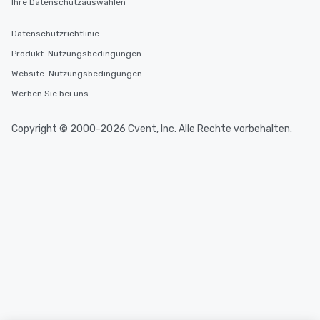
Ihre Datenschutzauswahlen
Datenschutzrichtlinie
Produkt-Nutzungsbedingungen
Website-Nutzungsbedingungen
Werben Sie bei uns
Copyright © 2000-2026 Cvent, Inc. Alle Rechte vorbehalten.