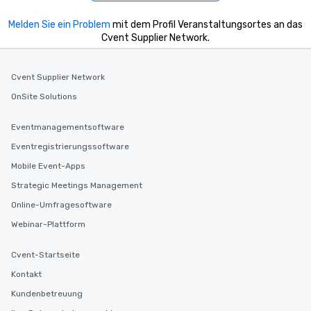
Melden Sie ein Problem
mit dem Profil Veranstaltungsortes an das
Cvent Supplier Network.
Cvent Supplier Network
OnSite Solutions
Eventmanagementsoftware
Eventregistrierungssoftware
Mobile Event-Apps
Strategic Meetings Management
Online-Umfragesoftware
Webinar-Plattform
Cvent-Startseite
Kontakt
Kundenbetreuung