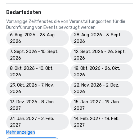
Bedarfsdaten
Vorrangige Zeitfenster, die von Veranstaltungsorten für die
Durchführung von Events bevorzugt werden
6. Aug. 2026 - 23. Aug.
28. Aug. 2026 - 3. Sept.
2026
2026
7. Sept. 2026 - 10. Sept.
12. Sept. 2026 - 26. Sept.
2026
2026
8. Okt. 2026 - 10. Okt.
18. Okt. 2026 - 26. Okt.
2026
2026
29. Okt. 2026 - 7. Nov.
22. Nov. 2026 - 2. Dez.
2026
2026
13. Dez. 2026 - 8. Jan.
15. Jan. 2027 - 19. Jan.
2027
2027
31. Jan. 2027 - 2. Feb.
14. Feb. 2027 - 18. Feb.
2027
2027
Mehr anzeigen