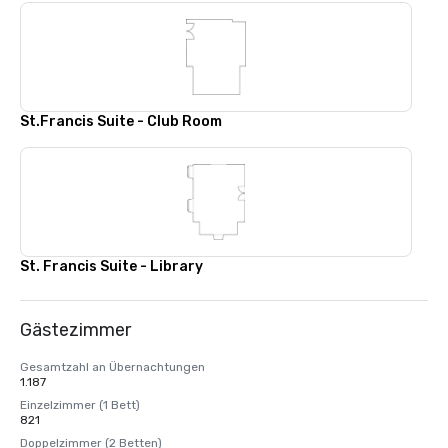
St.Francis Suite - Club Room
St. Francis Suite - Library
Gästezimmer
Gesamtzahl an Übernachtungen
1.187
Einzelzimmer (1 Bett)
821
Doppelzimmer (2 Betten)