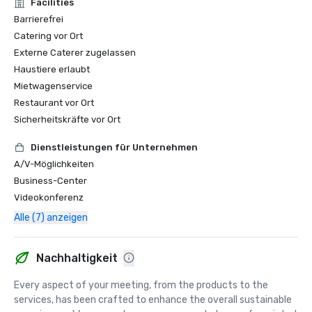
Facilities
Barrierefrei
Catering vor Ort
Externe Caterer zugelassen
Haustiere erlaubt
Mietwagenservice
Restaurant vor Ort
Sicherheitskräfte vor Ort
Dienstleistungen für Unternehmen
A/V-Möglichkeiten
Business-Center
Videokonferenz
Alle (7) anzeigen
Nachhaltigkeit
Every aspect of your meeting, from the products to the 
services, has been crafted to enhance the overall sustainable 