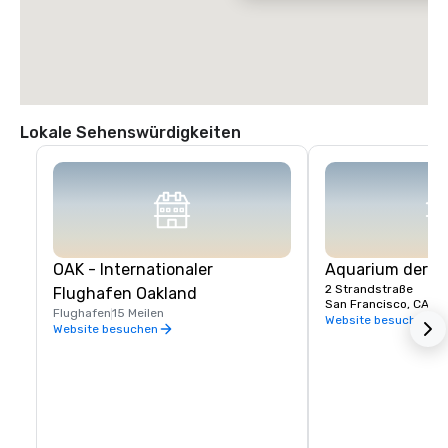
Lokale Sehenswürdigkeiten
OAK - Internationaler
Aquarium der B
2 Strandstraße
Flughafen Oakland
San Francisco, CA, U
Flughafen
15 Meilen
Website besuchen
Website besuchen