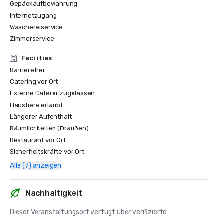
Gepäckaufbewahrung
Internetzugang
Wäschereiservice
Zimmerservice
Facilities
Barrierefrei
Catering vor Ort
Externe Caterer zugelassen
Haustiere erlaubt
Längerer Aufenthalt
Räumlichkeiten (Draußen)
Restaurant vor Ort
Sicherheitskräfte vor Ort
Alle (7) anzeigen
Nachhaltigkeit
Dieser Veranstaltungsort verfügt über verifizierte 