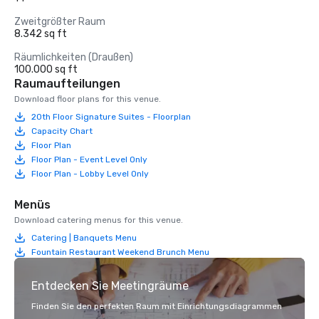
Zweitgrößter Raum
8.342 sq ft
Räumlichkeiten (Draußen)
100.000 sq ft
Raumaufteilungen
Download floor plans for this venue.
20th Floor Signature Suites - Floorplan
Capacity Chart
Floor Plan
Floor Plan - Event Level Only
Floor Plan - Lobby Level Only
Menüs
Download catering menus for this venue.
Catering | Banquets Menu
Fountain Restaurant Weekend Brunch Menu
Entdecken Sie Meetingräume
Finden Sie den perfekten Raum mit Einrichtungsdiagrammen