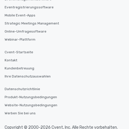
Eventregistrierungssoftware
Mobile Event-Apps
Strategic Meetings Management
Online-Umfragesoftware
Webinar-Plattform
Cvent-Startseite
Kontakt
Kundenbetreuung
Ihre Datenschutzauswahlen
Datenschutzrichtlinie
Produkt-Nutzungsbedingungen
Website-Nutzungsbedingungen
Werben Sie bei uns
Copyright © 2000-2026 Cvent, Inc. Alle Rechte vorbehalten.