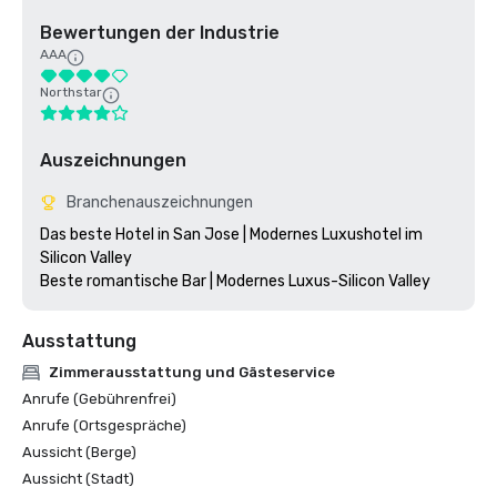
Bewertungen der Industrie
AAA
Northstar
Auszeichnungen
Branchenauszeichnungen
Das beste Hotel in San Jose | Modernes Luxushotel im 
Silicon Valley

Ausstattung
Zimmerausstattung und Gästeservice
Anrufe (Gebührenfrei)
Anrufe (Ortsgespräche)
Aussicht (Berge)
Aussicht (Stadt)