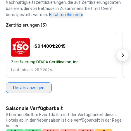
Nachhaltigkeitszertifizierungen, die auf Zertifizierungsdaten 
basieren, die von BeCause in Zusammenarbeit mit Cvent 
bereitgestellt werden.
Erfahren Sie mehr
Zertifizierungen (3)
ISO 14001:2015
Zertifizierung:
DEKRA Certification, Inc.
Ze
Läuft ab am: 25.9.2026
Lä
Details anzeigen
Saisonale Verfügbarkeit
Stimmen Sie Ihre Eventdaten mit der Verfügbarkeit dieses
Hotels ab. In der Nebensaison ist die Verfügbarkeit in der Regel
besser.